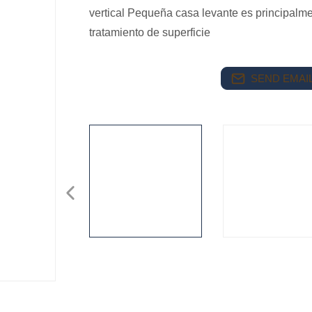
vertical Pequeña casa levante es principalme
tratamiento de superficie
SEND EMAIL