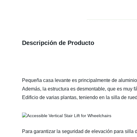
Descripción de Producto
Pequeña casa levante es principalmente de aluminio m
Además, la estructura es desmontable, que es muy fác
Edificio de varias plantas, teniendo en la silla de ru
Para garantizar la seguridad de elevación para sill