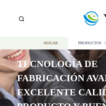
HOGAR
PRODUCTOS
TECNOLOGÍA DE
FABRICACIÓN AVA
EXCELENTE CALI