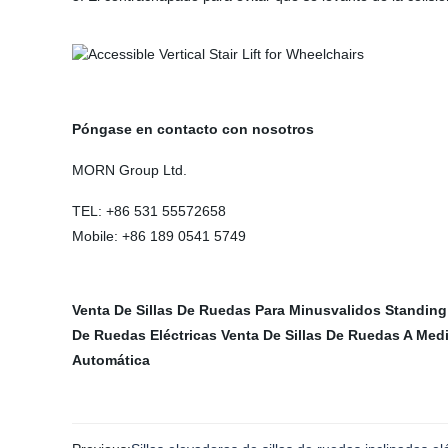
Póngase en contacto con nosotros
MORN Group Ltd.
TEL: +86 531 55572658
Mobile: +86 189 0541 5749
Venta De Sillas De Ruedas Para Minusvalidos
Standing
De Ruedas Eléctricas
Venta De Sillas De Ruedas A Med
Automática