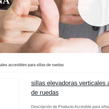
NA
cales accesibles para sillas de ruedas
sillas elevadoras verticales 
de ruedas
Descripción de Producto Accesible para silla