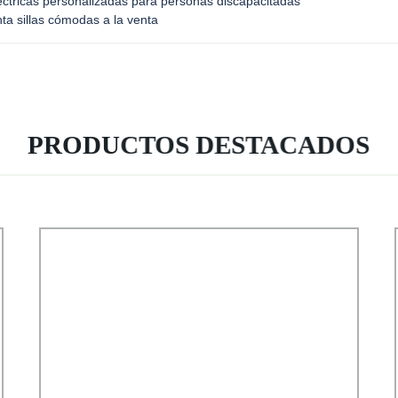
eléctricas personalizadas para personas discapacitadas
ta sillas cómodas a la venta
PRODUCTOS DESTACADOS