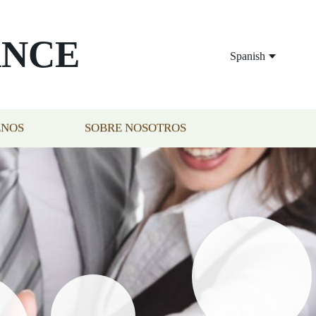
ANCE
Spanish
ENOS
SOBRE NOSOTROS