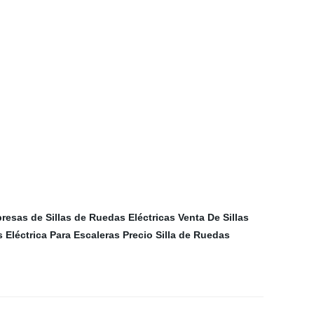
resas de Sillas de Ruedas Eléctricas
Venta De Sillas
 Eléctrica Para Escaleras
Precio Silla de Ruedas