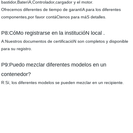
bastidor,BateríA,Controlador,cargador y el motor.
Ofrecemos diferentes de tiempo de garantíA para los diferentes
componentes,por favor contáCtenos para máS detalles.
P8:CóMo registrarse en la institucióN local .
A:Nuestros documentos de certificacióN son completos y disponible
para su registro.
P9:Puedo mezclar diferentes modelos en un
contenedor?
R:Sí, los diferentes modelos se pueden mezclar en un recipiente.