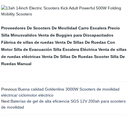
Proveedores De Scooters De Movilidad
Carro Escalera
Precio
Silla Minusvalidos
Venta de Buggies para Discapacitados
Fábrica de sillas de ruedas
Venta De Sillas De Ruedas Con
Motor
Silla de Evacuación
Silla Escalera Eléctrica
Venta de sillas
de ruedas eléctricas
Venta De Sillas De Ruedas Scooter
Silla De
Ruedas Manual
Previous:
Buena calidad Goldenline 3000W Scooters de movilidad
eléctrica/ ciclomotor eléctrico
Next:
Baterías de gel de alta eficiencia SGS 12V 200ah para scooters
de movilidad