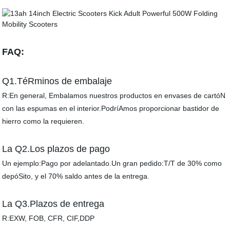
FAQ:
Q1.TéRminos de embalaje
R:En general, Embalamos nuestros productos en envases de cartóN
con las espumas en el interior.PodríAmos proporcionar bastidor de
hierro como la requieren.
La Q2.Los plazos de pago
Un ejemplo:Pago por adelantado.Un gran pedido:T/T de 30% como
depóSito, y el 70% saldo antes de la entrega.
La Q3.Plazos de entrega
R:EXW, FOB, CFR, CIF,DDP