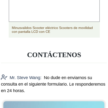
Minusvalidos Scooter eléctrico Scooters de movilidad
con pantalla LCD con CE
CONTÁCTENOS
Mr. Steve Wang:
No dude en enviarnos su
consulta en el siguiente formulario. Le responderemos
en 24 horas.