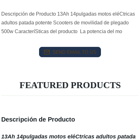
Descripción de Producto 13Ah 14pulgadas motos eléCtricas
adultos patada potente Scooters de movilidad de plegado
500w CaracteríSticas del producto La potencia del mo
SEND EMAIL TO US
FEATURED PRODUCTS
Descripción de Producto
13Ah 14pulgadas motos eléCtricas adultos patada