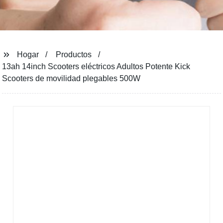
Hogar
Productos
13ah 14inch Scooters eléctricos Adultos Potente Kick
Scooters de movilidad plegables 500W