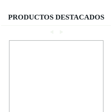
PRODUCTOS DESTACADOS