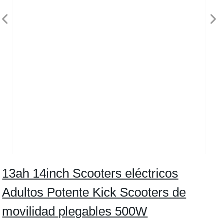
13ah 14inch Scooters eléctricos
Adultos Potente Kick Scooters de
movilidad plegables 500W