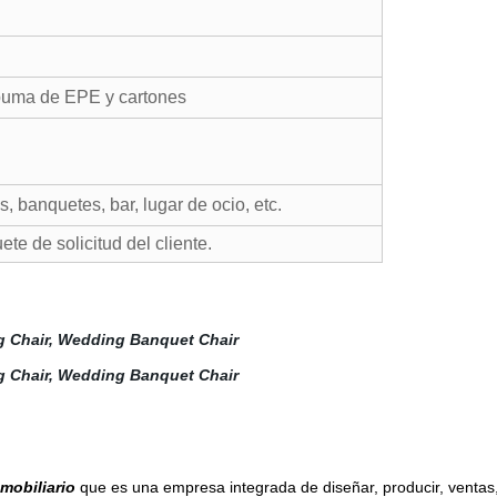
spuma de EPE y cartones
s, banquetes, bar, lugar de ocio, etc.
e de solicitud del cliente.
mobiliario
que es una empresa integrada de diseñar, producir, ventas,