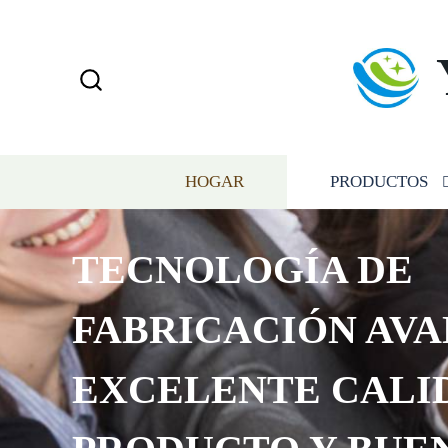
HOGAR
PRODUCTOS
TECNOLOGÍA DE
FABRICACIÓN AVA
EXCELENTE CALI