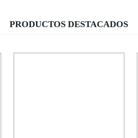
PRODUCTOS DESTACADOS