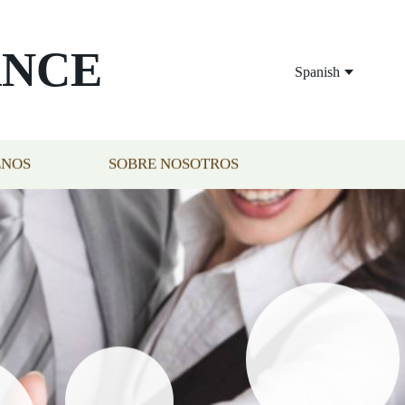
ANCE
Spanish
ENOS
SOBRE NOSOTROS