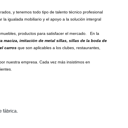
os, y tenemos todo tipo de talento técnico profesional
 igualada mobiliario y el apoyo a la solución intergral
 muebles, productos para satisfacer el mercado. En la
a maciza, imitación de metal sillas, sillas de la boda de
el carros
que son aplicables a los clubes, restaurantes,
r nuestra empresa. Cada vez más insistimos en
ientes.
 fábrica.