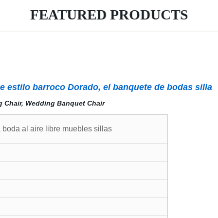
FEATURED PRODUCTS
e estilo barroco Dorado, el banquete de bodas silla
 boda al aire libre muebles sillas