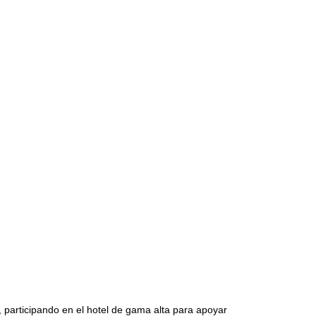
 participando en el hotel de gama alta para apoyar