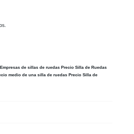
os.
Empresas de sillas de ruedas
Precio Silla de Ruedas
ecio medio de una silla de ruedas
Precio Silla de