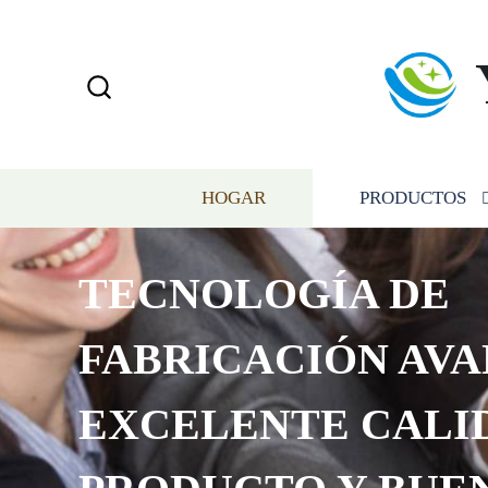
HOGAR
PRODUCTOS
TECNOLOGÍA DE
FABRICACIÓN AVA
EXCELENTE CALI