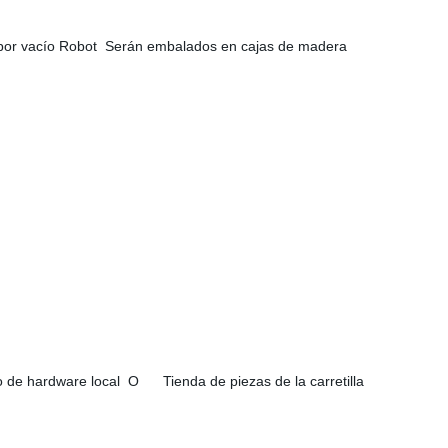
por vacío Robot Serán embalados en cajas de madera
hardware local O Tienda de piezas de la carretilla