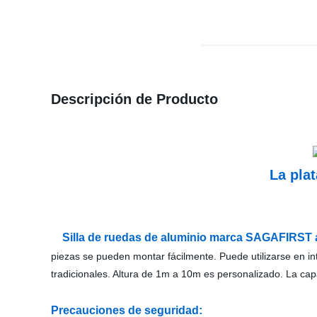
Descripción de Producto
La plat
Silla de ruedas de aluminio marca SAGAFIRST
piezas se pueden montar fácilmente. Puede utilizarse en int
tradicionales.
Altura de 1m a 10m es personalizado. La cap
Precauciones de seguridad: