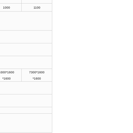
1000
1100
6300*1600
7300*1600
*1600
*1600