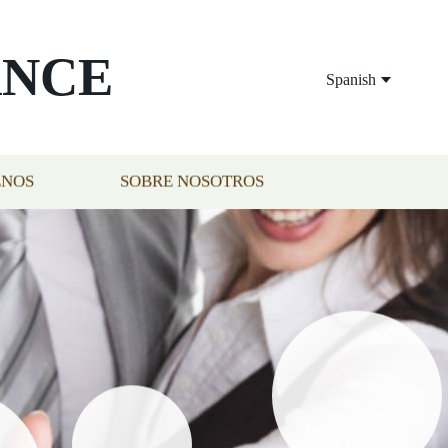
ANCE
Spanish
ENOS
SOBRE NOSOTROS