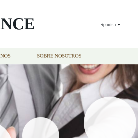
ANCE
Spanish
ENOS
SOBRE NOSOTROS