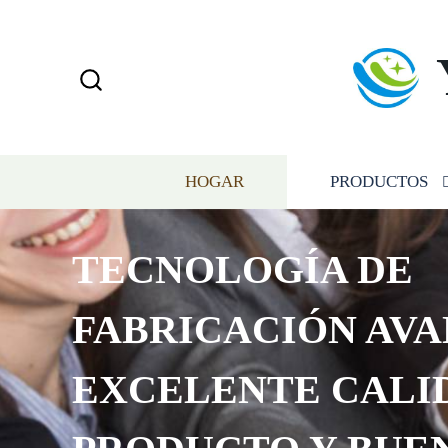
HOGAR
PRODUCTOS
TECNOLOGÍA DE
FABRICACIÓN AVA
EXCELENTE CALI