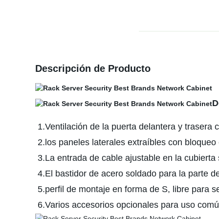
Descripción de Producto
D
1.Ventilación de la puerta delantera y trasera
2.los paneles laterales extraíbles con bloqueo 
3.La entrada de cable ajustable en la cubierta s
4.El bastidor de acero soldado para la parte de
5.perfil de montaje en forma de S, libre para se
6.Varios accesorios opcionales para uso com