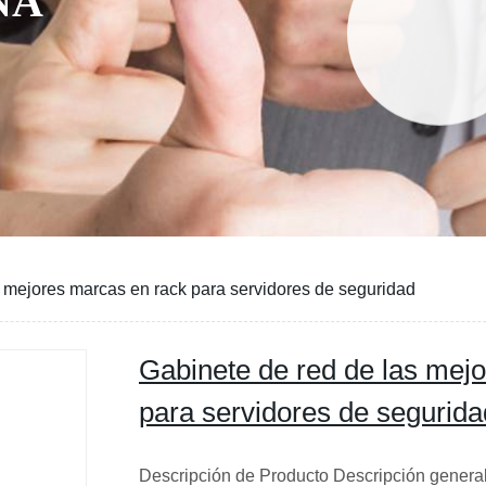
NA
s mejores marcas en rack para servidores de seguridad
Gabinete de red de las mej
para servidores de segurida
Descripción de Producto Descripción general: