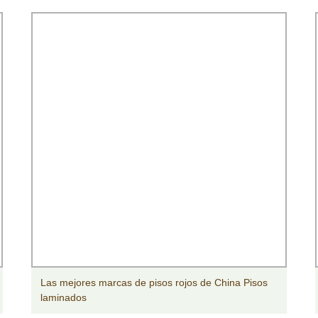
Las mejores marcas de pisos rojos de China Pisos
laminados