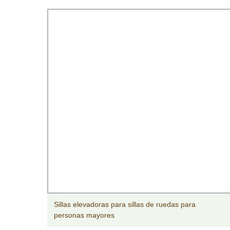
a
Sillas elevadoras para sillas de ruedas para
personas mayores