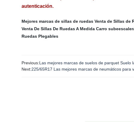
autenticación.
Mejores marcas de sillas de ruedas
Venta de Sillas de
Venta De Sillas De Ruedas A Medida
Carro subeescaler
Ruedas Plegables
Previous:
Las mejores marcas de suelos de parquet Suelo l
Next:
225/65R17 Las mejores marcas de neumáticos para vehí