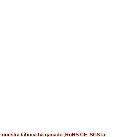
de nuestra fábrica ha ganado ,RoHS CE, SGS la