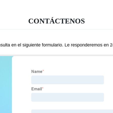
CONTÁCTENOS
ulta en el siguiente formulario. Le responderemos en 2