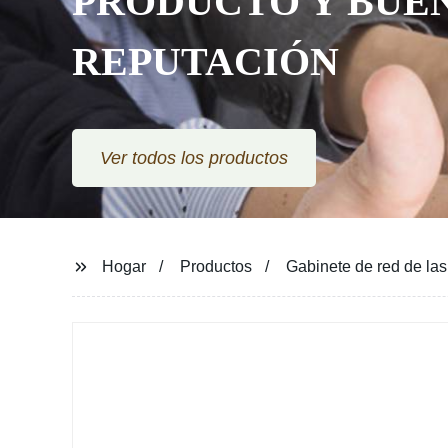
PRODUCTO Y BUE
REPUTACIÓN
Ver todos los productos
Hogar
Productos
Gabinete de red de la