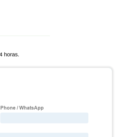
4 horas.