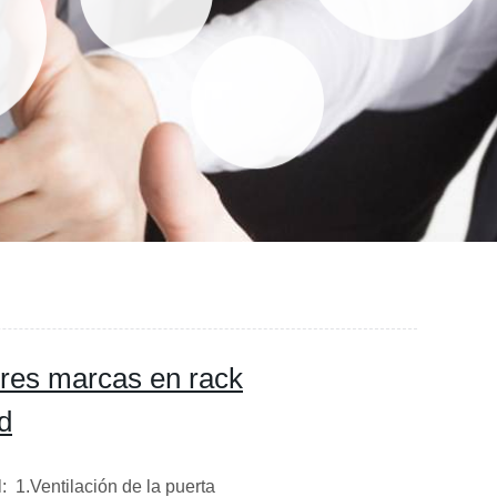
ores marcas en rack
d
 1.Ventilación de la puerta