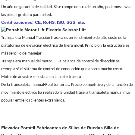
Un año de garantía de calidad. Si se rompe dentro de un año, podemos enviar
las piezas gratuito para usted.
Certificaciones: CE, RoHS, ISO, SGS, etc.
Transpaleta Manual Tracción trasera es un rendimiento de alto costo de la
plataforma de elevación eléctrica de tijera móvil. Principio y la estructura es
más sencillo de manejar
Transpaleta manual del motor. La palanca de control de dirección se
reemplazó el sistema de control de conducción que ahorra mucho costo.
Motor de arrastre se instala en la parte trasera
De la transpaleta manual-Real tonterías. Precio competitivo y de la función de
movimiento eléctrico ha realizado la unidad trasera transpaleta manual muy
popular entre los clientes extranjeros.
Elevador Portátil
Fabricantes de Sillas de Ruedas
Silla de