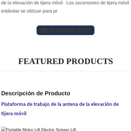
de la elevación de tijera móvil Los ascensores de tijera móvil
estándar se utilizan para pr
SEND EMAIL TO US
FEATURED PRODUCTS
Descripción de Producto
Plataforma de trabajo de la antena de la elevación de
tijera móvil