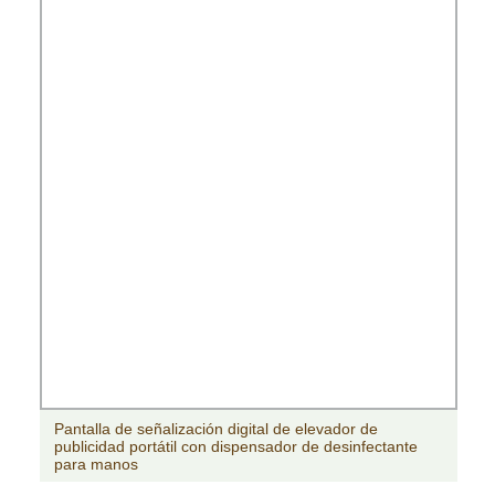
Pantalla de señalización digital de elevador de
publicidad portátil con dispensador de desinfectante
para manos