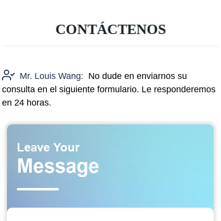
CONTÁCTENOS
Mr. Louis Wang:
No dude en enviarnos su
consulta en el siguiente formulario. Le responderemos
en 24 horas.