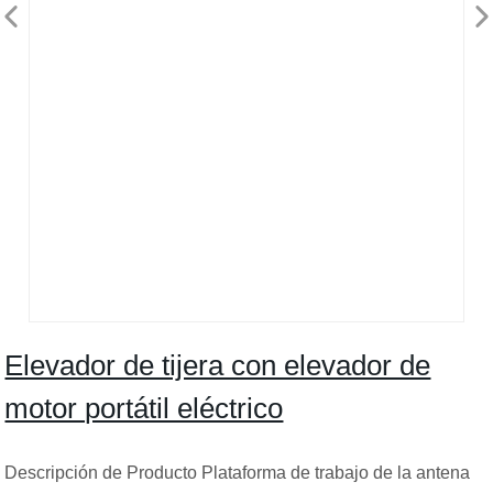
Elevador de tijera con elevador de
motor portátil eléctrico
Descripción de Producto Plataforma de trabajo de la antena