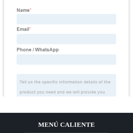
MENÚ CALIENTE