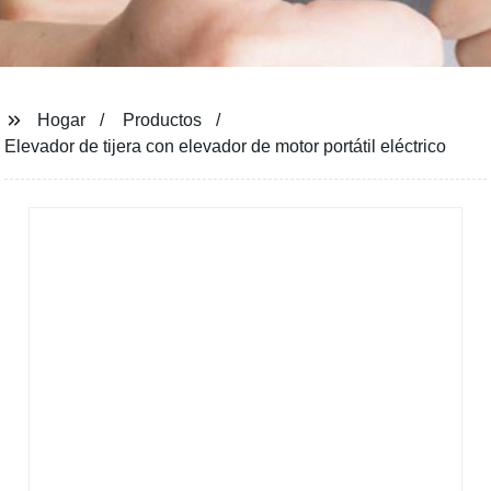
Hogar
Productos
Elevador de tijera con elevador de motor portátil eléctrico