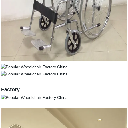
Factory