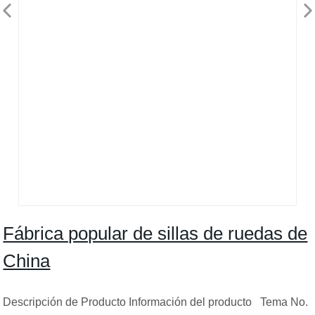
Fábrica popular de sillas de ruedas de
China
Descripción de Producto Información del producto Tema No.