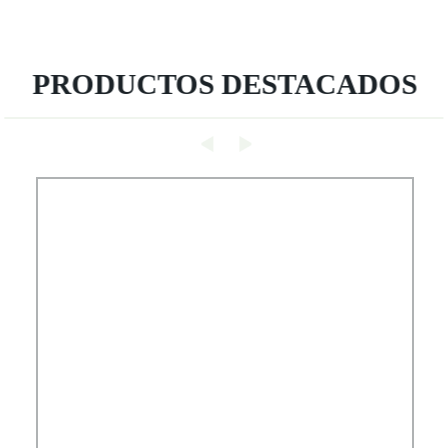
PRODUCTOS DESTACADOS