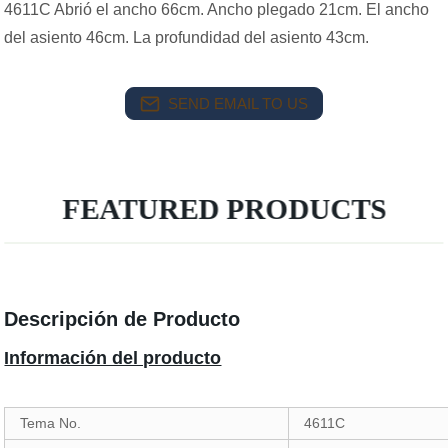
4611C Abrió el ancho 66cm. Ancho plegado 21cm. El ancho
del asiento 46cm. La profundidad del asiento 43cm.
SEND EMAIL TO US
FEATURED PRODUCTS
Descripción de Producto
Información del producto
Tema No.
4611C