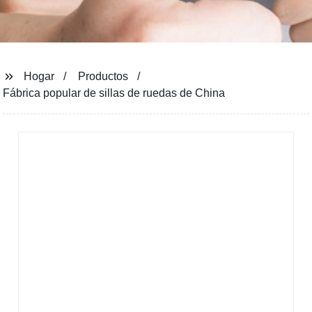
Hogar
Productos
Fábrica popular de sillas de ruedas de China