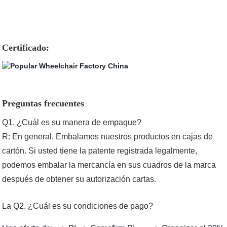
Certificado:
Preguntas frecuentes
Q1. ¿Cuál es su manera de empaque?
R: En general, Embalamos nuestros productos en cajas de
cartón. Si usted tiene la patente registrada legalmente,
podemos embalar la mercancía en sus cuadros de la marca
después de obtener su autorización cartas.
La Q2. ¿Cuál es su condiciones de pago?