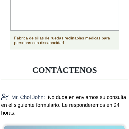
Fábrica de sillas de ruedas reclinables médicas para
personas con discapacidad
CONTÁCTENOS
Mr. Choi John:
No dude en enviarnos su consulta
en el siguiente formulario. Le responderemos en 24
horas.