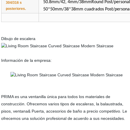
50.8mm/42, 4mm/38mmRound Post/personal
304/316 s
posteriores.
50*50mm/38*38mm cuadrados Post/personal
Dibujo de escalera
Información de la empresa:
PRIMA es una ventanilla única para todos los materiales de
construcción. Ofrecemos varios tipos de escaleras, la balaustrada,
pisos, ventana& Puerta, accesorios de baño a precio competitivo. Le
ofrecemos una solución profesional de acuerdo a sus necesidades.