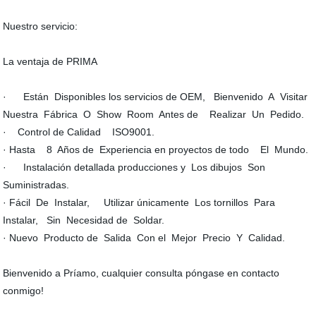
Nuestro servicio:
La ventaja de PRIMA
· Están Disponibles los servicios de OEM, Bienvenido A Visitar
Nuestra Fábrica O Show Room Antes de Realizar Un Pedido.
· Control de Calidad ISO9001.
· Hasta 8 Años de Experiencia en proyectos de todo El Mundo.
· Instalación detallada producciones y Los dibujos Son
Suministradas.
· Fácil De Instalar, Utilizar únicamente Los tornillos Para
Instalar, Sin Necesidad de Soldar.
· Nuevo Producto de Salida Con el Mejor Precio Y Calidad.
Bienvenido a Príamo, cualquier consulta póngase en contacto
conmigo!