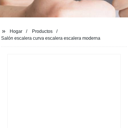
Hogar
Productos
Salón escalera curva escalera escalera moderna