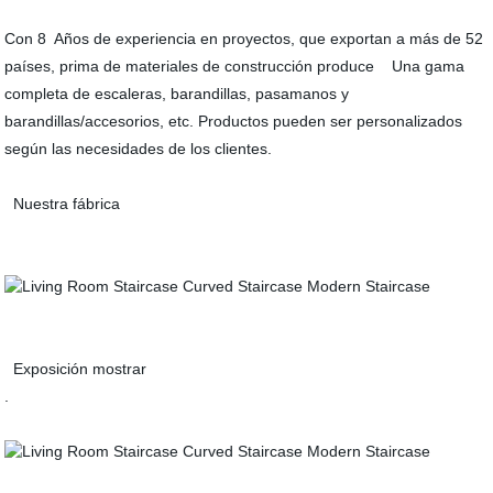
Con 8 Años de experiencia en proyectos, que exportan a más de 52
países, prima de materiales de construcción produce Una gama
completa de escaleras, barandillas, pasamanos y
barandillas/accesorios, etc. Productos pueden ser personalizados
según las necesidades de los clientes.
Nuestra fábrica
Exposición mostrar
.