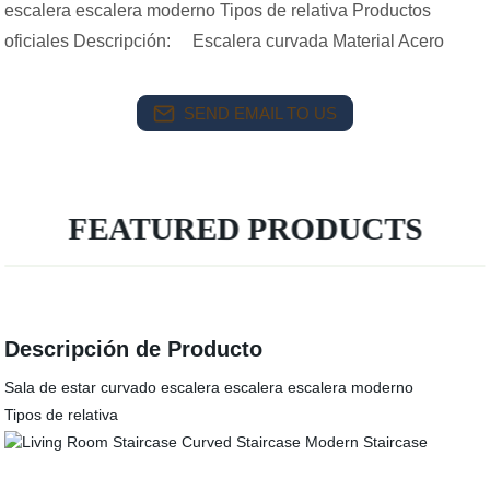
escalera escalera moderno Tipos de relativa Productos
oficiales Descripción: Escalera curvada Material Acero
SEND EMAIL TO US
FEATURED PRODUCTS
Descripción de Producto
Sala de estar curvado escalera escalera escalera moderno
Tipos de relativa