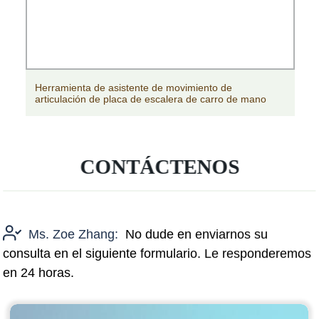
Herramienta de asistente de movimiento de
articulación de placa de escalera de carro de mano
CONTÁCTENOS
Ms. Zoe Zhang:
No dude en enviarnos su
consulta en el siguiente formulario. Le responderemos
en 24 horas.