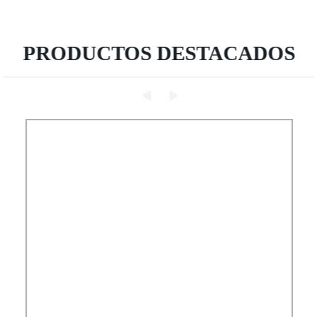
PRODUCTOS DESTACADOS