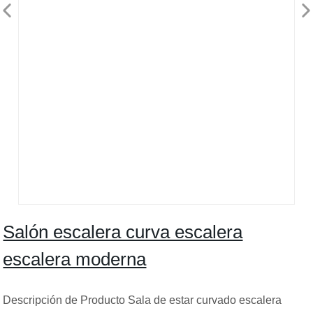
Salón escalera curva escalera
escalera moderna
Descripción de Producto Sala de estar curvado escalera