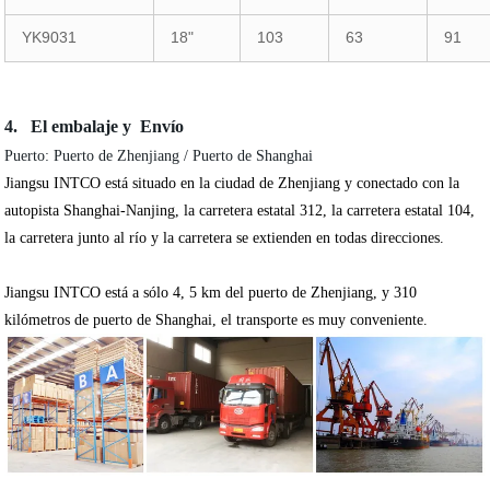
YK9031
18"
103
63
91
4. El embalaje y Envío
Puerto: Puerto de Zhenjiang / Puerto de Shanghai
Jiangsu INTCO está situado en la ciudad de Zhenjiang y conectado con la
autopista Shanghai-Nanjing, la carretera estatal 312, la carretera estatal 104,
la carretera junto al río y la carretera se extienden en todas direcciones.
Jiangsu INTCO está a sólo 4, 5 km del puerto de Zhenjiang, y 310
kilómetros de puerto de Shanghai, el transporte es muy conveniente.