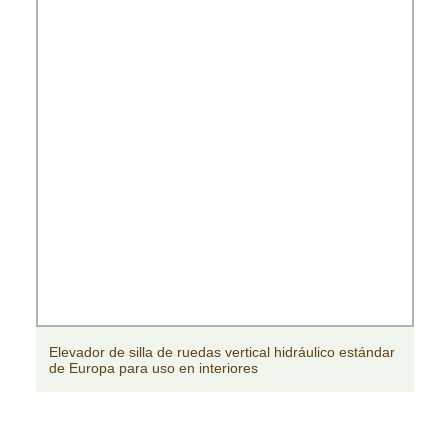
Elevador de silla de ruedas vertical hidráulico estándar
de Europa para uso en interiores