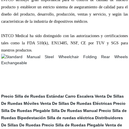
producto y establecer un estricto sistema de aseguramiento de calidad para el
diseño del producto, desarrollo, producción, ventas y servicio, y según las
características de la industria de dispositivos médicos.
INTCO Medical ha sido distinguido con las autorizaciones y certificaciones
tales como la FDA 510(k), EN13485, NSF, CE por TUV y SGS para
nuestros productos.
Precio Silla de Ruedas Estándar
Carro Escalera
Venta De Sillas
De Ruedas Móviles
Venta De Sillas De Ruedas Eléctricas
Precio
Silla De Ruedas Plegable
Silla De Ruedas Manual
Precio Silla de
Ruedas Bipedestación
Silla de ruedas eléctrica
Distribuidores
De Sillas De Ruedas
Precio Silla de Ruedas Plegable
Venta de