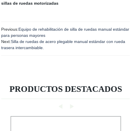
sillas de ruedas motorizadas
Previous:
Equipo de rehabilitación de silla de ruedas manual estándar
para personas mayores
Next:
Silla de ruedas de acero plegable manual estándar con rueda
trasera intercambiable.
PRODUCTOS DESTACADOS