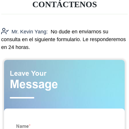
CONTÁCTENOS
Mr. Kevin Yang:
No dude en enviarnos su
consulta en el siguiente formulario. Le responderemos
en 24 horas.