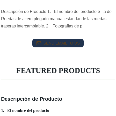
Descripción de Producto 1. El nombre del producto Silla de
Ruedas de acero plegado manual estándar de las ruedas
traseras intercambiable. 2. Fotografías de p
SEND EMAIL TO US
FEATURED PRODUCTS
Descripción de Producto
1. El nombre del producto