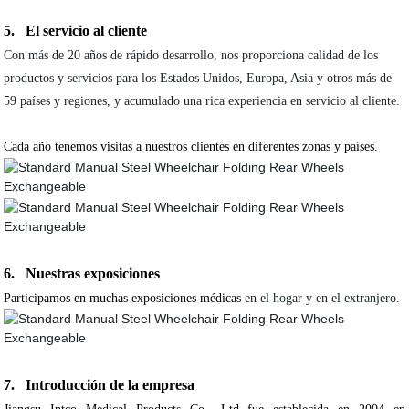
5. El servicio al cliente
Con más de 20 años de rápido desarrollo, nos proporciona calidad de los
productos y servicios para los Estados Unidos, Europa, Asia y otros más de
59 países y regiones, y acumulado una rica experiencia en servicio al cliente.
Cada año tenemos visitas a nuestros clientes en diferentes zonas y países.
6. Nuestras exposiciones
Participamos en muchas exposiciones médicas
en el hogar y en el extranjero.
7. Introducción de la empresa