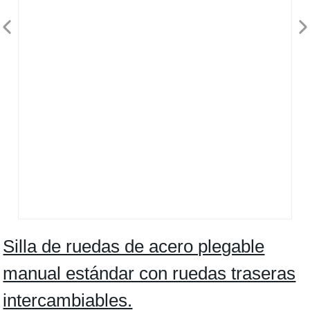
Silla de ruedas de acero plegable
manual estándar con ruedas traseras
intercambiables.