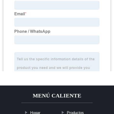
MENÚ CALIENTE
Hogar
Productos