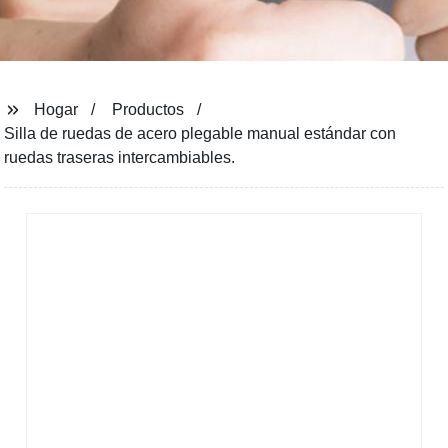
Hogar
Productos
Silla de ruedas de acero plegable manual estándar con
ruedas traseras intercambiables.