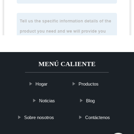
MENÚ CALIENTE
Hogar
Productos
Noticias
Blog
Sobre nosotros
Contáctenos