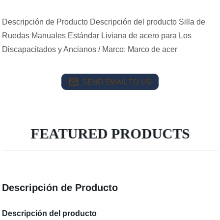
Descripción de Producto Descripción del producto Silla de
Ruedas Manuales Estándar Liviana de acero para Los
Discapacitados y Ancianos / Marco: Marco de acer
SEND EMAIL TO US
FEATURED PRODUCTS
Descripción de Producto
Descripción del producto