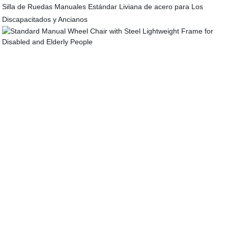
Silla de Ruedas Manuales Estándar Liviana de acero para Los
Discapacitados y Ancianos