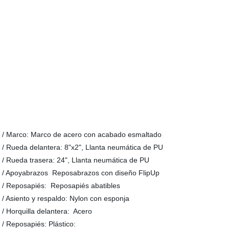
/ Marco: Marco de acero con acabado esmaltado
/ Rueda delantera: 8"x2", Llanta neumática de PU
/ Rueda trasera: 24", Llanta neumática de PU
/ Apoyabrazos Reposabrazos con diseño FlipUp
/ Reposapiés: Reposapiés abatibles
/ Asiento y respaldo: Nylon con esponja
/ Horquilla delantera: Acero
/ Reposapiés: Plástico: