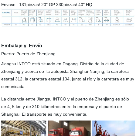
Envase: 131piezas/ 20" GP 330piezas/ 40" HQ
Embalaje y Envío
Puerto: Puerto de Zhenjiang
Jiangsu INTCO está situado en Dagang Distrito de la ciudad de
Zhenjiang y acerca de la autopista Shanghai-Nanjing, la carretera
estatal 312, la carretera estatal 104, junto al río y la carretera es muy
comunicada.
La distancia entre Jiangsu INTCO y el puerto de Zhenjiang es sólo
de 4, 5 km y de 310 kilómetros entre la empresa y el puerto de
Shanghai. El transporte es muy conveniente.