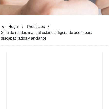
Hogar
Productos
Silla de ruedas manual estándar ligera de acero para
discapacitados y ancianos