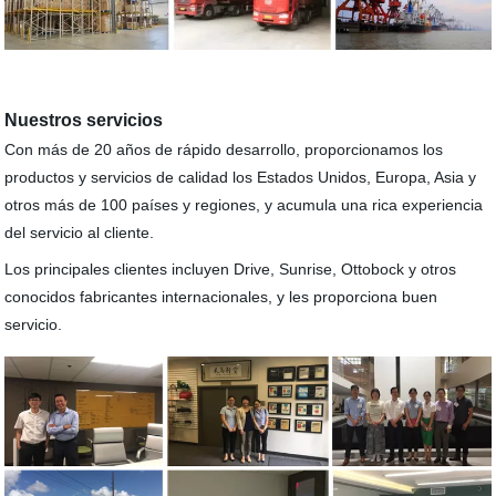
Nuestros servicios
Con más de 20 años de rápido desarrollo, proporcionamos los
productos y servicios de calidad los Estados Unidos, Europa, Asia y
otros más de 100 países y regiones, y acumula una rica experiencia
del servicio al cliente.
Los principales clientes incluyen Drive, Sunrise, Ottobock y otros
conocidos fabricantes internacionales, y les proporciona buen
servicio.