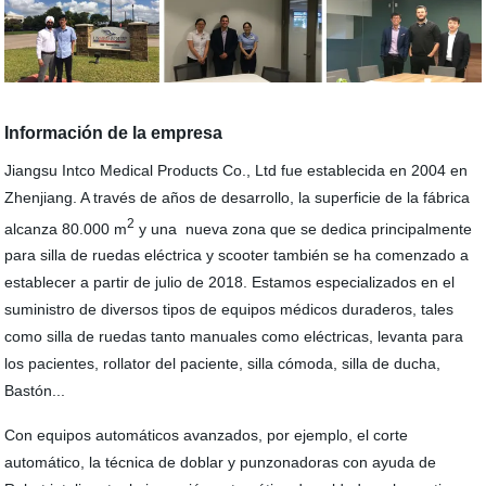
Información de la empresa
Jiangsu Intco Medical Products Co., Ltd fue establecida en 2004 en
Zhenjiang. A través de años de desarrollo, la superficie de la fábrica
2
alcanza 80.000 m
y una nueva zona que se dedica principalmente
para silla de ruedas eléctrica y scooter también se ha comenzado a
establecer a partir de julio de 2018. Estamos especializados en el
suministro de diversos tipos de equipos médicos duraderos, tales
como silla de ruedas tanto manuales como eléctricas, levanta para
los pacientes, rollator del paciente, silla cómoda, silla de ducha,
Bastón...
Con equipos automáticos avanzados, por ejemplo, el corte
automático, la técnica de doblar y punzonadoras con ayuda de