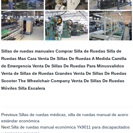
Sillas de ruedas manuales
Comprar Silla de Ruedas
Silla de
Ruedas Mas Cara
Venta De Sillas De Ruedas A Medida
Camilla
de Emergencia
Venta De Sillas De Ruedas Para Minusvalidos
Venta de Sillas de Ruedas Grandes
Venta De Sillas De Ruedas
Scooter
The Wheelchair Company
Venta De Sillas De Ruedas
Móviles
Silla Escalera
Previous:
Sillas de ruedas médicas, silla de ruedas manual de acero
estándar económica
Next:
Silla de ruedas manual económica Yk9011 para discapacitados