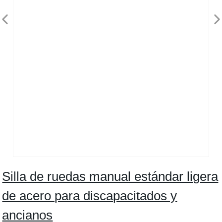
Silla de ruedas manual estándar ligera
de acero para discapacitados y
ancianos