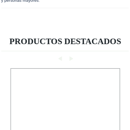
y personas mayores.
PRODUCTOS DESTACADOS