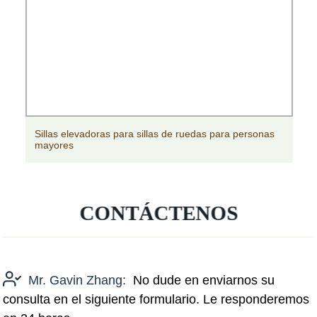
Sillas elevadoras para sillas de ruedas para personas
mayores
CONTÁCTENOS
Mr. Gavin Zhang:
No dude en enviarnos su
consulta en el siguiente formulario. Le responderemos