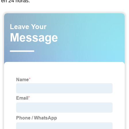
en 24 horas.