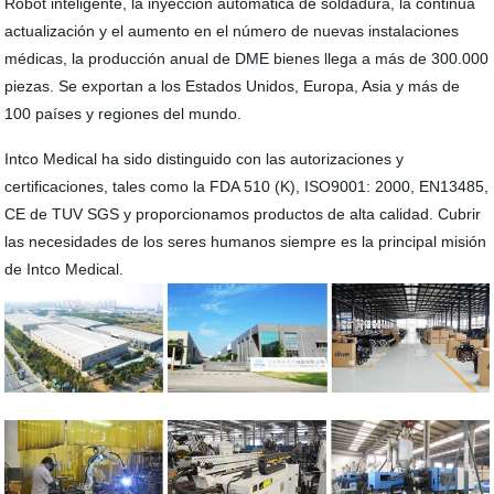
Robot inteligente, la inyección automática de soldadura, la continua
actualización y el aumento en el número de nuevas instalaciones
médicas, la producción anual de DME bienes llega a más de 300.000
piezas. Se exportan a los Estados Unidos, Europa, Asia y más de
100 países y regiones del mundo.
Intco Medical ha sido distinguido con las autorizaciones y
certificaciones, tales como la FDA 510 (K), ISO9001: 2000, EN13485,
CE de TUV SGS y proporcionamos productos de alta calidad. Cubrir
las necesidades de los seres humanos siempre es la principal misión
de Intco Medical.