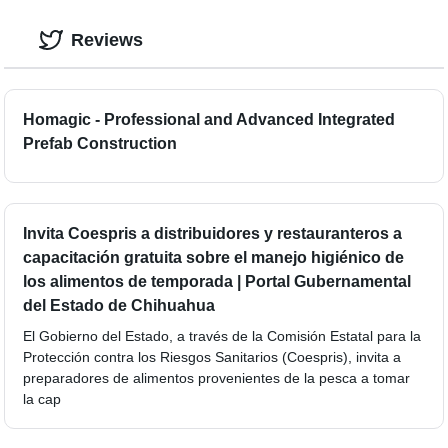
Reviews
Homagic - Professional and Advanced Integrated
Prefab Construction
Invita Coespris a distribuidores y restauranteros a
capacitación gratuita sobre el manejo higiénico de
los alimentos de temporada | Portal Gubernamental
del Estado de Chihuahua
El Gobierno del Estado, a través de la Comisión Estatal para la
Protección contra los Riesgos Sanitarios (Coespris), invita a
preparadores de alimentos provenientes de la pesca a tomar
la cap