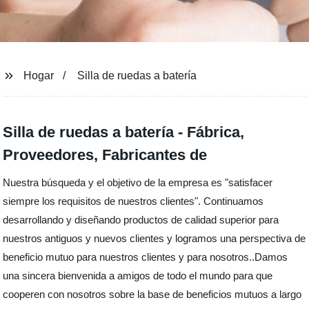
Hogar
Silla de ruedas a batería
Silla de ruedas a batería - Fábrica,
Proveedores, Fabricantes de
Nuestra búsqueda y el objetivo de la empresa es "satisfacer
siempre los requisitos de nuestros clientes". Continuamos
desarrollando y diseñando productos de calidad superior para
nuestros antiguos y nuevos clientes y logramos una perspectiva de
beneficio mutuo para nuestros clientes y para nosotros..Damos
una sincera bienvenida a amigos de todo el mundo para que
cooperen con nosotros sobre la base de beneficios mutuos a largo