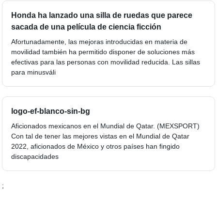
Honda ha lanzado una silla de ruedas que parece
sacada de una película de ciencia ficción
Afortunadamente, las mejoras introducidas en materia de
movilidad también ha permitido disponer de soluciones más
efectivas para las personas con movilidad reducida. Las sillas
para minusváli
logo-ef-blanco-sin-bg
Aficionados mexicanos en el Mundial de Qatar. (MEXSPORT)
Con tal de tener las mejores vistas en el Mundial de Qatar
2022, aficionados de México y otros países han fingido
discapacidades
;