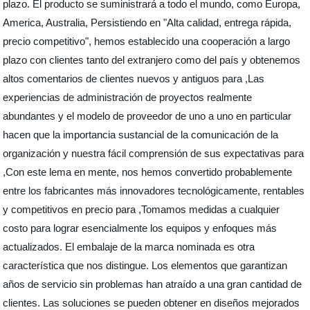
plazo. El producto se suministrará a todo el mundo, como Europa,
America, Australia, Persistiendo en "Alta calidad, entrega rápida,
precio competitivo", hemos establecido una cooperación a largo
plazo con clientes tanto del extranjero como del país y obtenemos
altos comentarios de clientes nuevos y antiguos para ,Las
experiencias de administración de proyectos realmente
abundantes y el modelo de proveedor de uno a uno en particular
hacen que la importancia sustancial de la comunicación de la
organización y nuestra fácil comprensión de sus expectativas para
,Con este lema en mente, nos hemos convertido probablemente
entre los fabricantes más innovadores tecnológicamente, rentables
y competitivos en precio para ,Tomamos medidas a cualquier
costo para lograr esencialmente los equipos y enfoques más
actualizados. El embalaje de la marca nominada es otra
característica que nos distingue. Los elementos que garantizan
años de servicio sin problemas han atraído a una gran cantidad de
clientes. Las soluciones se pueden obtener en diseños mejorados