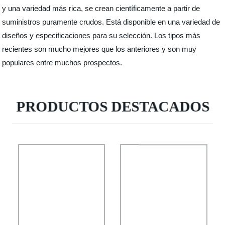
y una variedad más rica, se crean científicamente a partir de
suministros puramente crudos. Está disponible en una variedad de
diseños y especificaciones para su selección. Los tipos más
recientes son mucho mejores que los anteriores y son muy
populares entre muchos prospectos.
PRODUCTOS DESTACADOS