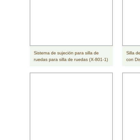
Sistema de sujeción para silla de
Silla 
ruedas para silla de ruedas (X-801-1)
con Di