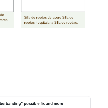
 de
Silla de ruedas de acero Silla de
yores
ruedas hospitalaria Silla de ruedas.
berbanding" possible fix and more