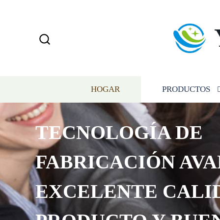
HOGAR
PRODUCTOS
TECNOLOGÍA DE
FABRICACIÓN AVA
EXCELENTE CALI