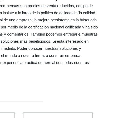
ecompensas son precios de venta reducidos, equipo de
nsiste a lo largo de la política de calidad de "la calidad
final de una empresa; la mejora persistente es la búsqueda
or medio de la certificación nacional calificada y ha sido
sultas y comentarios. También podemos entregarle muestras
s soluciones más beneficiosos. Si está interesado en
inmediato. Poder conocer nuestras soluciones y
 el mundo a nuestra firma. o construir empresa
r experiencia práctica comercial con todos nuestros