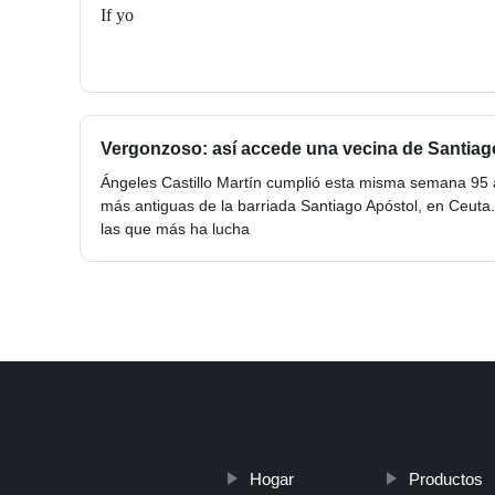
If yo
Vergonzoso: así accede una vecina de Santiago 
Ángeles Castillo Martín cumplió esta misma semana 95 
más antiguas de la barriada Santiago Apóstol, en Ceuta
las que más ha lucha
Hogar
Productos