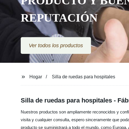
PRODUCTO Y BUE
REPUTACIÓN
Ver todos los productos
Hogar
Silla de ruedas para hospitales
Silla de ruedas para hospitales - Fá
Nuestros productos son ampliamente reconocidos y confi
visita y cualquier consulta, espero sinceramente que pod
producto se suministrará a todo el mundo, como Europa, Am