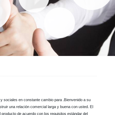
y sociales en constante cambio para .Bienvenido a su
ruir una relación comercial larga y buena con usted. El
 producto de acuerdo con los requisitos estándar del