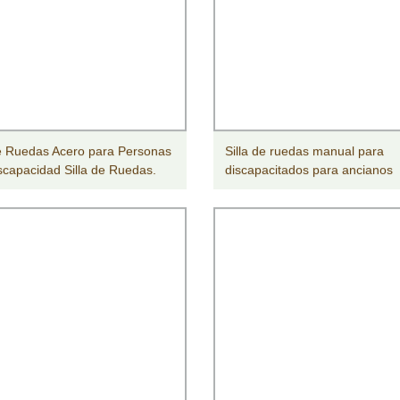
de Ruedas Acero para Personas
Silla de ruedas manual para
scapacidad Silla de Ruedas.
discapacitados para ancianos