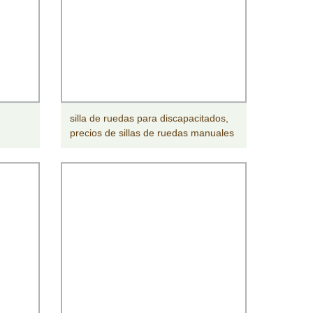
silla de ruedas para discapacitados,
precios de sillas de ruedas manuales