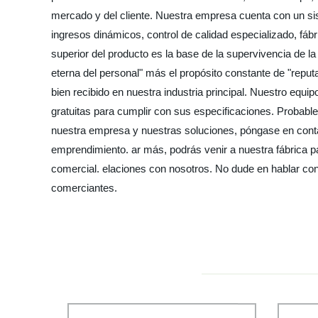
mercado y del cliente. Nuestra empresa cuenta con un si
ingresos dinámicos, control de calidad especializado, fábri
superior del producto es la base de la supervivencia de la
eterna del personal" más el propósito constante de "reputa
bien recibido en nuestra industria principal. Nuestro eq
gratuitas para cumplir con sus especificaciones. Probable
nuestra empresa y nuestras soluciones, póngase en conta
emprendimiento. ar más, podrás venir a nuestra fábrica 
comercial. elaciones con nosotros. No dude en hablar co
comerciantes.