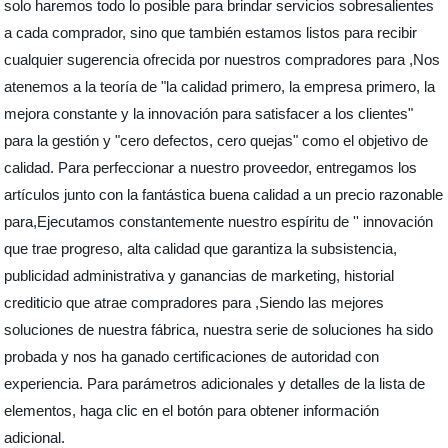
solo haremos todo lo posible para brindar servicios sobresalientes
a cada comprador, sino que también estamos listos para recibir
cualquier sugerencia ofrecida por nuestros compradores para ,Nos
atenemos a la teoría de "la calidad primero, la empresa primero, la
mejora constante y la innovación para satisfacer a los clientes"
para la gestión y "cero defectos, cero quejas" como el objetivo de
calidad. Para perfeccionar a nuestro proveedor, entregamos los
artículos junto con la fantástica buena calidad a un precio razonable
para,Ejecutamos constantemente nuestro espíritu de '' innovación
que trae progreso, alta calidad que garantiza la subsistencia,
publicidad administrativa y ganancias de marketing, historial
crediticio que atrae compradores para ,Siendo las mejores
soluciones de nuestra fábrica, nuestra serie de soluciones ha sido
probada y nos ha ganado certificaciones de autoridad con
experiencia. Para parámetros adicionales y detalles de la lista de
elementos, haga clic en el botón para obtener información
adicional.