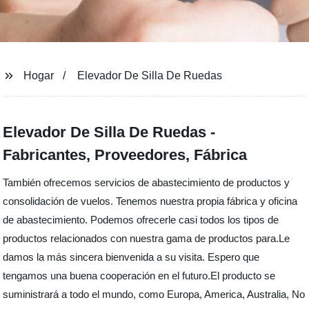
Hogar
Elevador De Silla De Ruedas
Elevador De Silla De Ruedas -
Fabricantes, Proveedores, Fábrica
También ofrecemos servicios de abastecimiento de productos y
consolidación de vuelos. Tenemos nuestra propia fábrica y oficina
de abastecimiento. Podemos ofrecerle casi todos los tipos de
productos relacionados con nuestra gama de productos para.Le
damos la más sincera bienvenida a su visita. Espero que
tengamos una buena cooperación en el futuro.El producto se
suministrará a todo el mundo, como Europa, America, Australia, No