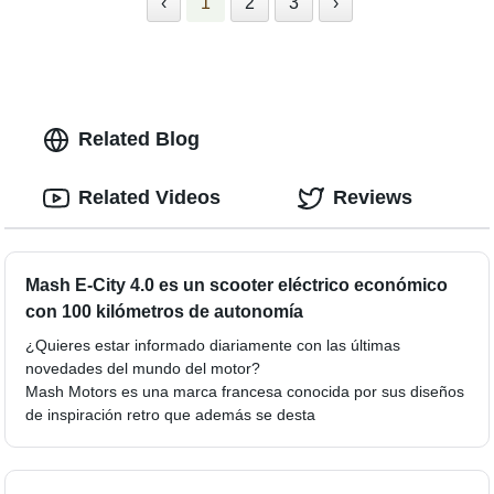
‹
1
2
3
›
Related Blog
Related Videos
Reviews
Mash E-City 4.0 es un scooter eléctrico económico
con 100 kilómetros de autonomía
¿Quieres estar informado diariamente con las últimas
novedades del mundo del motor?
Mash Motors es una marca francesa conocida por sus diseños
de inspiración retro que además se desta