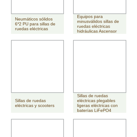
Equipos para
Neumáticos sólidos
minusválidos sillas de
6*2 PU para sillas de
ruedas eléctricas
ruedas eléctricas
hidráulicas Ascensor
Sillas de ruedas
Sillas de ruedas
eléctricas plegables
eléctricas y scooters
ligeras eléctricas con
baterías LiFePO4