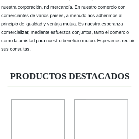
nuestra corporación. nd mercancía. En nuestro comercio con
comerciantes de varios países, a menudo nos adherimos al
principio de igualdad y ventaja mutua. Es nuestra esperanza
comercializar, mediante esfuerzos conjuntos, tanto el comercio
como la amistad para nuestro beneficio mutuo. Esperamos recibir
sus consultas.
PRODUCTOS DESTACADOS