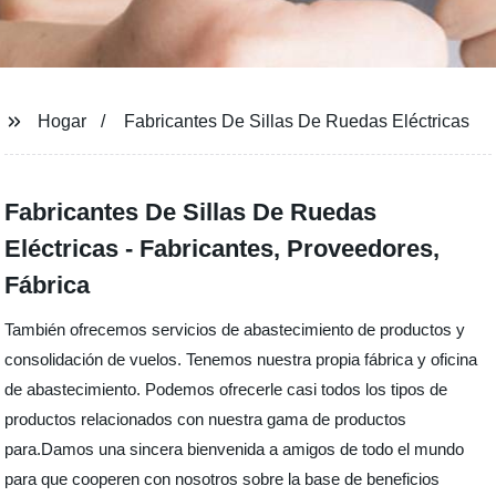
Hogar
Fabricantes De Sillas De Ruedas Eléctricas
Fabricantes De Sillas De Ruedas
Eléctricas - Fabricantes, Proveedores,
Fábrica
También ofrecemos servicios de abastecimiento de productos y
consolidación de vuelos. Tenemos nuestra propia fábrica y oficina
de abastecimiento. Podemos ofrecerle casi todos los tipos de
productos relacionados con nuestra gama de productos
para.Damos una sincera bienvenida a amigos de todo el mundo
para que cooperen con nosotros sobre la base de beneficios