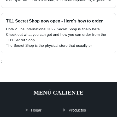
TI11 Secret Shop now open - Here's how to order
Dota 2 The International 2022 Secret Shop is finally here.
Check out what you can get and how you can order from the
TI11 Secret Shop.
The Secret Shop is the physical store that usually pr
;
MENÚ CALIENTE
Hogar
Productos