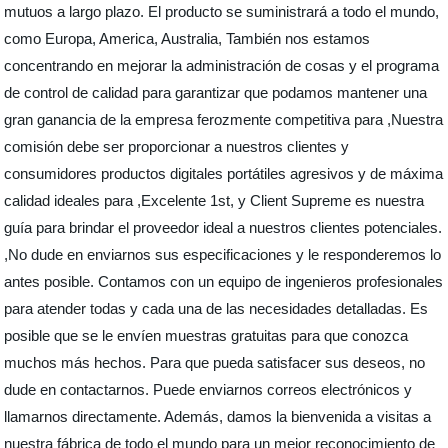
mutuos a largo plazo. El producto se suministrará a todo el mundo,
como Europa, America, Australia, También nos estamos
concentrando en mejorar la administración de cosas y el programa
de control de calidad para garantizar que podamos mantener una
gran ganancia de la empresa ferozmente competitiva para ,Nuestra
comisión debe ser proporcionar a nuestros clientes y
consumidores productos digitales portátiles agresivos y de máxima
calidad ideales para ,Excelente 1st, y Client Supreme es nuestra
guía para brindar el proveedor ideal a nuestros clientes potenciales.
,No dude en enviarnos sus especificaciones y le responderemos lo
antes posible. Contamos con un equipo de ingenieros profesionales
para atender todas y cada una de las necesidades detalladas. Es
posible que se le envíen muestras gratuitas para que conozca
muchos más hechos. Para que pueda satisfacer sus deseos, no
dude en contactarnos. Puede enviarnos correos electrónicos y
llamarnos directamente. Además, damos la bienvenida a visitas a
nuestra fábrica de todo el mundo para un mejor reconocimiento de