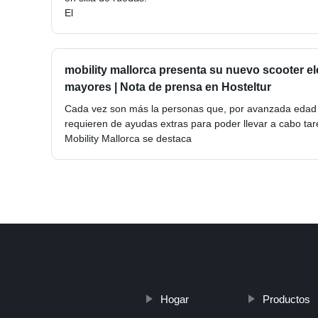
El
mobility mallorca presenta su nuevo scooter e
mayores | Nota de prensa en Hosteltur
Cada vez son más la personas que, por avanzada edad 
requieren de ayudas extras para poder llevar a cabo tare
Mobility Mallorca se destaca
Hogar
Productos