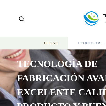
HOGAR
PRODUCTOS
TECNOLOGÍA DE
FABRICACIÓN AVA
EXCELENTE CALI