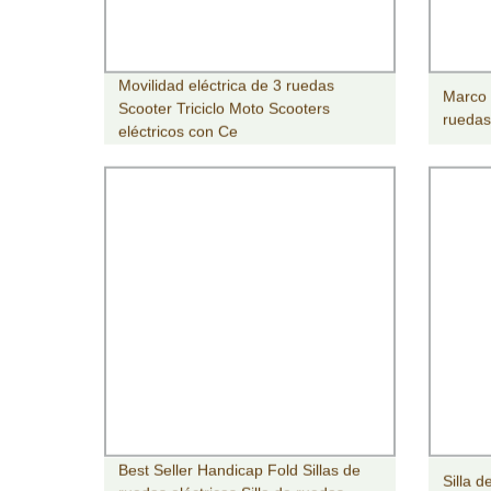
Movilidad eléctrica de 3 ruedas
Marco 
Scooter Triciclo Moto Scooters
ruedas
eléctricos con Ce
Best Seller Handicap Fold Sillas de
Silla d