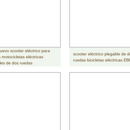
uevo scooter eléctrico para
scooter eléctrico plegable de 
 motocicletas eléctricas
ruedas bicicletas eléctricas E
les de dos ruedas