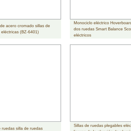
Monociclo eléctrico Hoverboar
de acero cromado sillas de
dos ruedas Smart Balance Sco
 eléctricas (BZ-6401)
eléctricos
Sillas de ruedas plegables eléc
e ruedas silla de ruedas