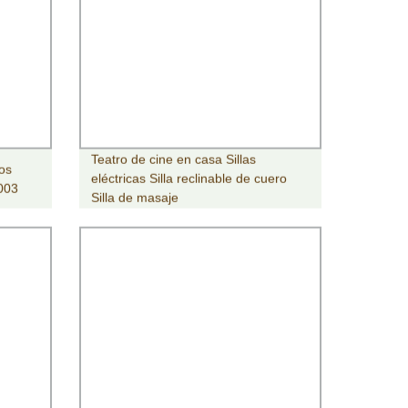
Teatro de cine en casa Sillas
dos
eléctricas Silla reclinable de cuero
B003
Silla de masaje