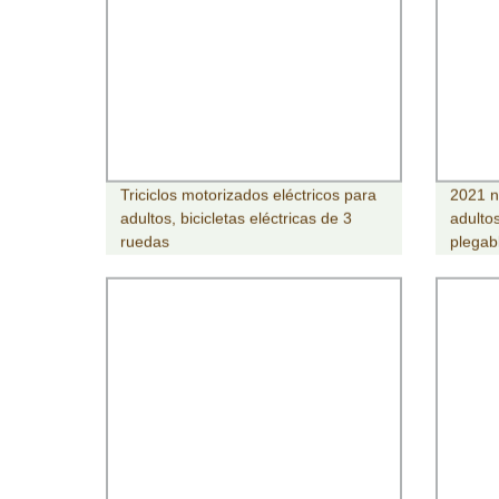
Triciclos motorizados eléctricos para
2021 n
adultos, bicicletas eléctricas de 3
adultos
ruedas
plegab