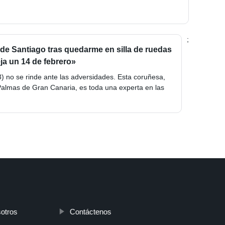
;
de Santiago tras quedarme en silla de ruedas
ja un 14 de febrero»
no se rinde ante las adversidades. Esta coruñesa,
almas de Gran Canaria, es toda una experta en las
otros
Contáctenos