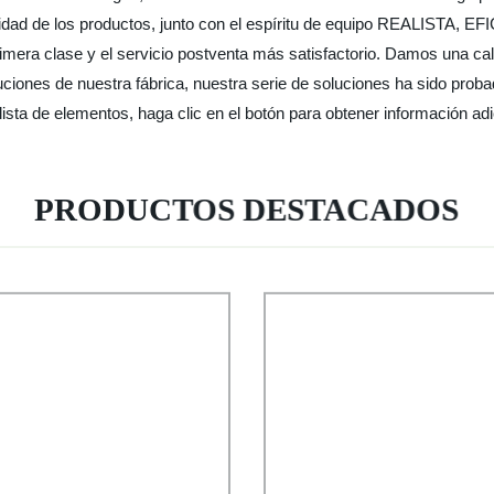
a calidad de los productos, junto con el espíritu de equipo REALIST
rimera clase y el servicio postventa más satisfactorio. Damos una ca
ciones de nuestra fábrica, nuestra serie de soluciones ha sido proba
lista de elementos, haga clic en el botón para obtener información adi
PRODUCTOS DESTACADOS