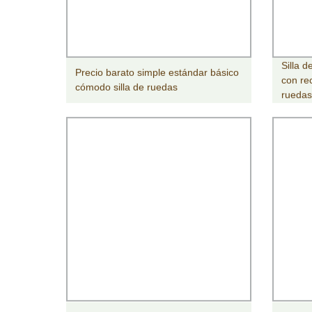
Silla 
Precio barato simple estándar básico
con re
cómodo silla de ruedas
ruedas