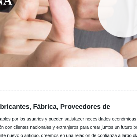
NA
abricantes, Fábrica, Proveedores de
ables por los usuarios y pueden satisfacer necesidades económicas
con clientes nacionales y extranjeros para crear juntos un futuro bri
ente nuevo o antiguo, creemos en una relación de confianza a largo 