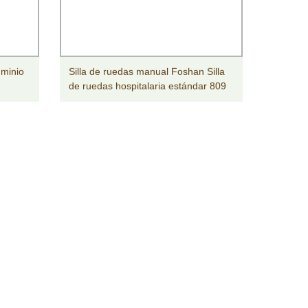
uminio
Silla de ruedas manual Foshan Silla
de ruedas hospitalaria estándar 809