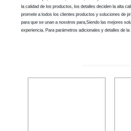
la calidad de los productos, los detalles deciden la alt
promete a todos los clientes productos y soluciones de p
para que se unan a nosotros para,Siendo las mejores solu
experiencia. Para parámetros adicionales y detalles de la 