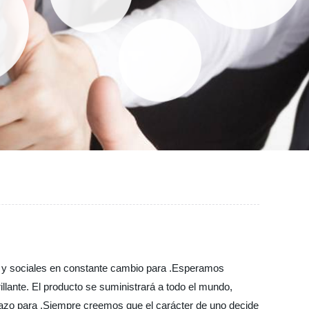
 y sociales en constante cambio para .Esperamos
llante. El producto se suministrará a todo el mundo,
plazo para ,Siempre creemos que el carácter de uno decide