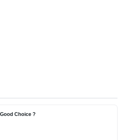
a Good Choice ?