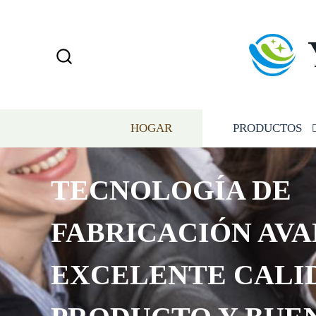
HOGAR
PRODUCTOS
TECNOLOGÍA DE
FABRICACIÓN AVA
EXCELENTE CALI