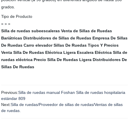
grados.
Tipo de Producto
» » »
Silla de ruedas subeescaleras
Venta de Sillas de Ruedas
Bariátricas
Distribuidores de Sillas de Ruedas
Empresa De Sillas
De Ruedas
Carro elevador
Sillas De Ruedas Tipos Y Precios
Venta Silla De Ruedas Eléctrica Ligera
Escalera Eléctrica
Silla de
ruedas eléctrica
Precio Silla De Ruedas Ligera
Distribuidores De
Sillas De Ruedas
Previous:
Silla de ruedas manual Foshan Silla de ruedas hospitalaria
estándar 809
Next:
Silla de ruedas/Proveedor de sillas de ruedas/Ventas de sillas
de ruedas.