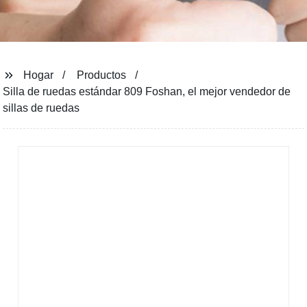
Hogar
Productos
Silla de ruedas estándar 809 Foshan, el mejor vendedor de
sillas de ruedas