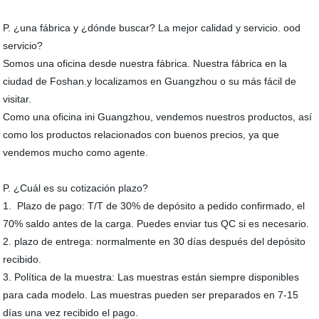
P. ¿una fábrica y ¿dónde buscar? La mejor calidad y servicio. ood
servicio?
Somos una oficina desde nuestra fábrica. Nuestra fábrica en la
ciudad de Foshan.y localizamos en Guangzhou o su más fácil de
visitar.
Como una oficina ini Guangzhou, vendemos nuestros productos, así
como los productos relacionados con buenos precios, ya que
vendemos mucho como agente.
P. ¿Cuál es su cotización plazo?
1. Plazo de pago: T/T de 30% de depósito a pedido confirmado, el
70% saldo antes de la carga. Puedes enviar tus QC si es necesario.
2. plazo de entrega: normalmente en 30 días después del depósito
recibido.
3. Política de la muestra: Las muestras están siempre disponibles
para cada modelo. Las muestras pueden ser preparados en 7-15
días una vez recibido el pago.