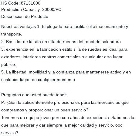
HS Code:
87131000
Production Capacity:
20000/PC
Descripción de Producto
Nuestras ventajas 1. El plegado para facilitar el almacenamiento y
transporte.
2. Bastidor de la silla en silla de ruedas del robot de soldadura
3. experiencia en la fabricación estilo silla de ruedas es ideal para
exteriores, interiores centros comerciales o cualquier otro lugar
público.
5. La libertad, movilidad y la confianza para mantenerse activo y en
cualquier lugar, en cualquier momento
Preguntas que usted puede tener:
P: ¿Son lo suficientemente profesionales para las mercancías que
compramos y proporcionar un buen servicio?
Tenemos un equipo joven pero con años de experiencia. Sabemos lo
que para mejorar y dar siempre la mejor calidad y servicio. ood
servicio?