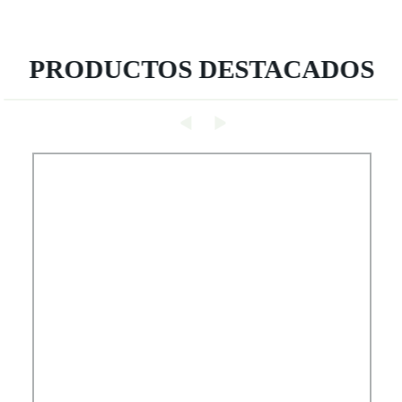
PRODUCTOS DESTACADOS