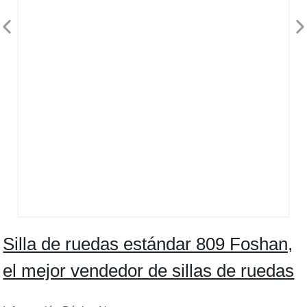
Silla de ruedas estándar 809 Foshan,
el mejor vendedor de sillas de ruedas