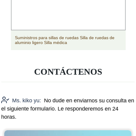
Suministros para sillas de ruedas Silla de ruedas de
aluminio ligero Silla médica
CONTÁCTENOS
Ms. kiko yu:
No dude en enviarnos su consulta en
el siguiente formulario. Le responderemos en 24
horas.