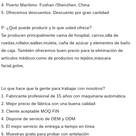
4. Puerto Marítimo: Foshan /Shenzhen, China
5. Ofrecemos descuentos: Descuento por gran cantidad.
P: ¿Qué puede producir y lo que usted ofrece?
Se producen principalmente cama de hospital, carros,silla de
ruedas,rollator,walker,muleta, caña de azúcar y elementos de baño
de caja. También ofrecemos buen precio para la eliminación de
artículos médicos.como de productos no tejidos,máscara
facial,golve,
Lo que hace que la gente para trabajar con nosotros?
1. Fabricante profesional de 15 años con maquinaria automática
2. Mejor precio de fábrica con una buena calidad
3. Cliente aceptable MOQ FIN
4. Dispone de servicio de OEM y ODM.
5. El mejor servicio de entrega a tiempo en línea
6. Muestras gratis para probar con antelación