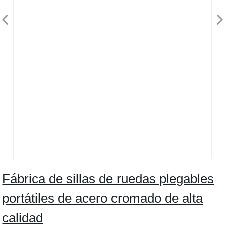
Fábrica de sillas de ruedas plegables
portátiles de acero cromado de alta
calidad