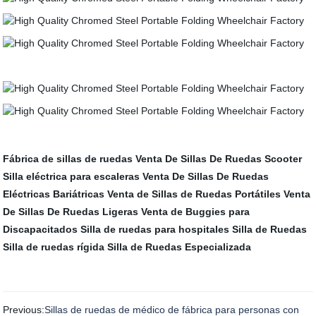
Fábrica de sillas de ruedas
Venta De Sillas De Ruedas Scooter
Silla eléctrica para escaleras
Venta De Sillas De Ruedas
Eléctricas Bariátricas
Venta de Sillas de Ruedas Portátiles
Venta
De Sillas De Ruedas Ligeras
Venta de Buggies para
Discapacitados
Silla de ruedas para hospitales
Silla de Ruedas
Silla de ruedas rígida
Silla de Ruedas Especializada
Previous:
Sillas de ruedas de médico de fábrica para personas con