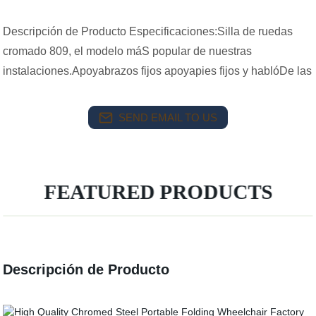
Descripción de Producto Especificaciones:Silla de ruedas
cromado 809, el modelo máS popular de nuestras
instalaciones.Apoyabrazos fijos apoyapies fijos y hablóDe las
SEND EMAIL TO US
FEATURED PRODUCTS
Descripción de Producto