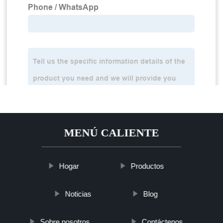
MENÚ CALIENTE
Hogar
Productos
Noticias
Blog
Sobre nosotros
Contáctenos