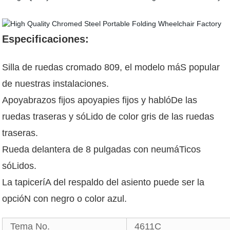
Especificaciones:
Silla de ruedas cromado 809, el modelo máS popular
de nuestras instalaciones.
Apoyabrazos fijos apoyapies fijos y hablóDe las
ruedas traseras y sóLido de color gris de las ruedas
traseras.
Rueda delantera de 8 pulgadas con neumáTicos
sóLidos.
La tapiceríA del respaldo del asiento puede ser la
opcióN con negro o color azul.
Tema No.
4611C