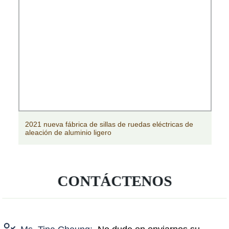
2021 nueva fábrica de sillas de ruedas eléctricas de
aleación de aluminio ligero
CONTÁCTENOS