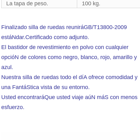
La tapa de peso.
100 kg.
Finalizado silla de ruedas reuniráGB/T13800-2009
estáNdar.Certificado como adjunto.
El bastidor de revestimiento en polvo con cualquier
opcióN de colores como negro, blanco, rojo, amarillo y
azul.
Nuestra silla de ruedas todo el díA ofrece comodidad y
una FantáStica vista de su entorno.
Usted encontraráQue usted viaje aúN máS con menos
esfuerzo.