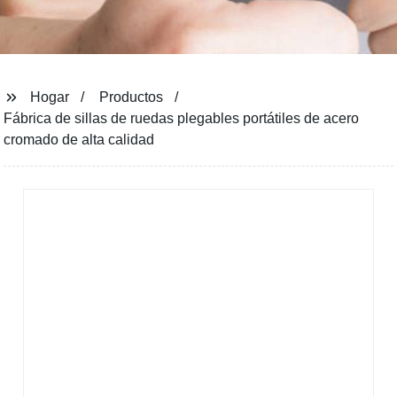
Hogar
Productos
Fábrica de sillas de ruedas plegables portátiles de acero
cromado de alta calidad