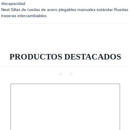
discapacidad
Next:
Sillas de ruedas de acero plegables manuales estándar Ruedas
traseras intercambiables.
PRODUCTOS DESTACADOS