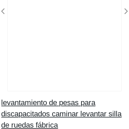
levantamiento de pesas para
discapacitados caminar levantar silla
de ruedas fábrica