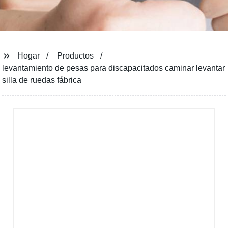
Hogar
Productos
levantamiento de pesas para discapacitados caminar levantar
silla de ruedas fábrica