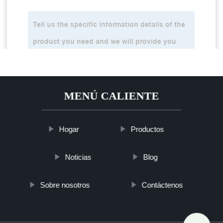
MENÚ CALIENTE
Hogar
Productos
Noticias
Blog
Sobre nosotros
Contáctenos