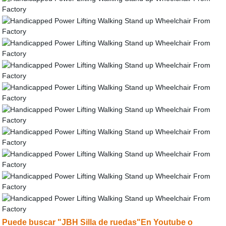
Puede buscar "JBH Silla de ruedas"En Youtube o