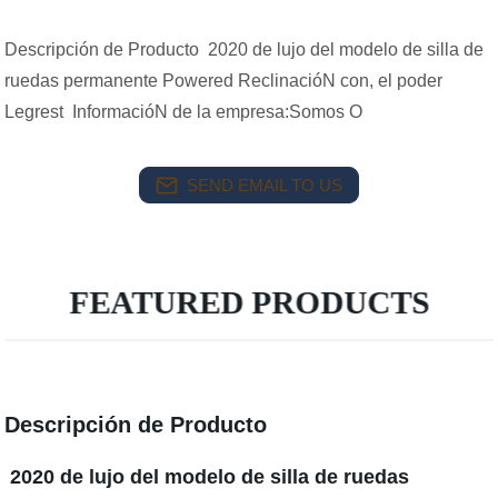
Descripción de Producto 2020 de lujo del modelo de silla de
ruedas permanente Powered ReclinacióN con, el poder
Legrest InformacióN de la empresa:Somos O
SEND EMAIL TO US
FEATURED PRODUCTS
Descripción de Producto
2020 de lujo del modelo de silla de ruedas