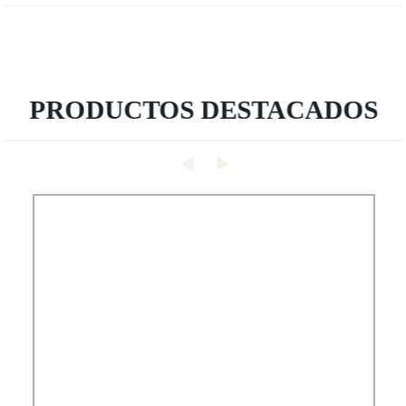
PRODUCTOS DESTACADOS