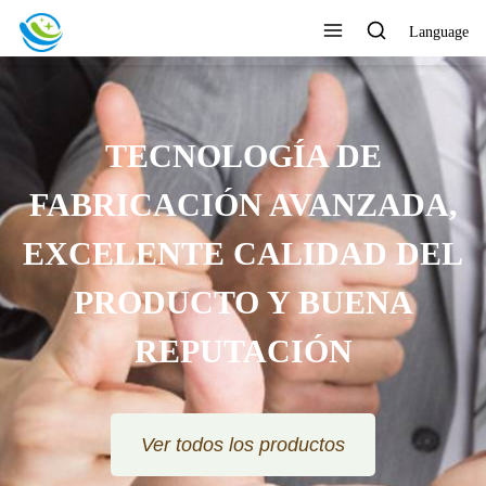
Language