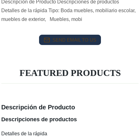
Descripción de Producto Descripciones de productos
Detalles de la rápida Tipo: Boda muebles, mobiliario escolar,
muebles de exterior, Muebles, mobi
SEND EMAIL TO US
FEATURED PRODUCTS
Descripción de Producto
Descripciones de productos
Detalles de la rápida