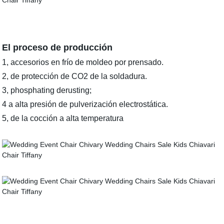
El proceso de producción
1, accesorios en frío de moldeo por prensado.
2, de protección de CO2 de la soldadura.
3, phosphating derusting;
4 a alta presión de pulverización electrostática.
5, de la cocción a alta temperatura