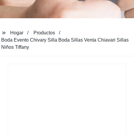
Hogar
Productos
Boda Evento Chivary Silla Boda Sillas Venta Chiavari Sillas
Niños Tiffany