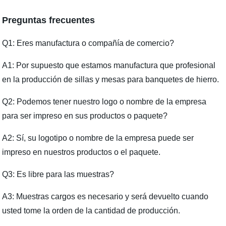
Preguntas frecuentes
Q1: Eres manufactura o compañía de comercio?
A1: Por supuesto que estamos manufactura que profesional
en la producción de sillas y mesas para banquetes de hierro.
Q2: Podemos tener nuestro logo o nombre de la empresa
para ser impreso en sus productos o paquete?
A2: Sí, su logotipo o nombre de la empresa puede ser
impreso en nuestros productos o el paquete.
Q3: Es libre para las muestras?
A3: Muestras cargos es necesario y será devuelto cuando
usted tome la orden de la cantidad de producción.