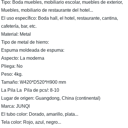
Tipo: Boda muebles, mobiliario escolar, muebles de exterior,
Muebles, mobiliario de restaurante del hotel...
El uso específico: Boda hall, el hotel, restaurante, cantina,
cafetería, bar, etc.
Material: Metal
Tipo de metal de hierro:
Espuma moldeada de espuma:
Aspecto: La moderna
Pliega: No
Peso: 4kg.
Tamaño: W420*D520*H900 mm
La Pila La Pila de pcs/: 8-10
Lugar de origen: Guangdong, China (continental)
Marca: JUNQI
El tubo color: Dorado, amarillo, plata...
Tela color: Rojo, azul, negro...