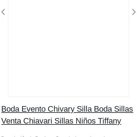
Boda Evento Chivary Silla Boda Sillas
Venta Chiavari Sillas Niños Tiffany