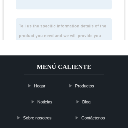
MENÚ CALIENTE
Hogar
Productos
Noticias
Blog
Sobre nosotros
Contáctenos