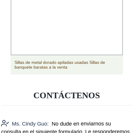
Sillas de metal dorado apiladas usadas Sillas de
banquete baratas a la venta
CONTÁCTENOS
Ms. Cindy Guo:
No dude en enviarnos su
consulta en el siguiente formulario. Le responderemos