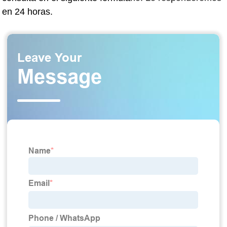
en 24 horas.