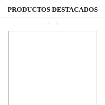
PRODUCTOS DESTACADOS