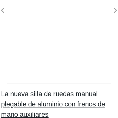
La nueva silla de ruedas manual
plegable de aluminio con frenos de
mano auxiliares