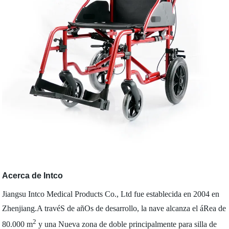
Acerca de Intco
Jiangsu Intco Medical Products Co., Ltd fue establecida en 2004 en
Zhenjiang.A travéS de añOs de desarrollo, la nave alcanza el áRea de
2
80.000 m
y una Nueva zona de doble principalmente para silla de