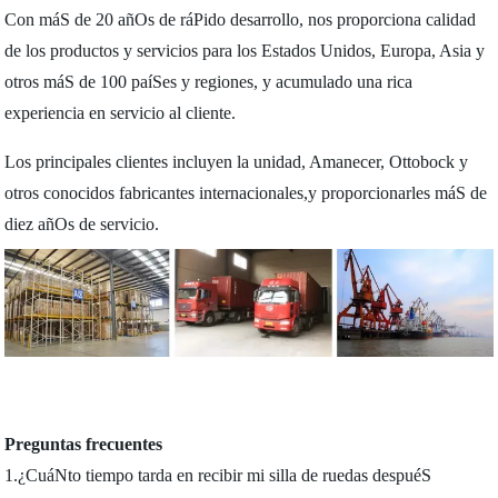
Con máS de 20 añOs de ráPido desarrollo, nos proporciona calidad
de los productos y servicios para los Estados Unidos, Europa, Asia y
otros máS de 100 paíSes y regiones, y acumulado una rica
experiencia en servicio al cliente.
Los principales clientes incluyen la unidad, Amanecer, Ottobock y
otros conocidos fabricantes internacionales,y proporcionarles máS de
diez añOs de servicio.
Preguntas frecuentes
1.¿CuáNto tiempo tarda en recibir mi silla de ruedas despuéS