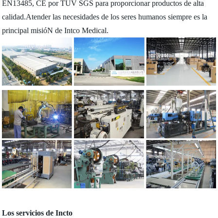
EN13485, CE por TUV SGS para proporcionar productos de alta
calidad.Atender las necesidades de los seres humanos siempre es la
principal misióN de Intco Medical.
Los servicios de Incto