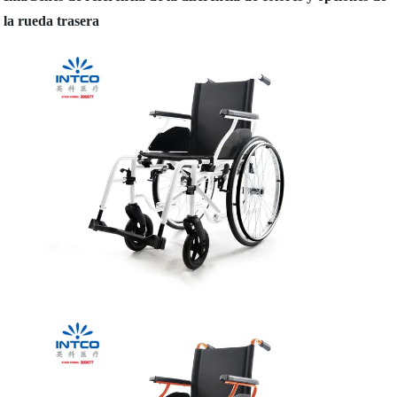
la rueda trasera