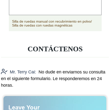
Silla de ruedas manual con recubrimiento en polvo/
Silla de ruedas con ruedas magnéticas
CONTÁCTENOS
Mr. Terry Cai:
No dude en enviarnos su consulta
en el siguiente formulario. Le responderemos en 24
horas.