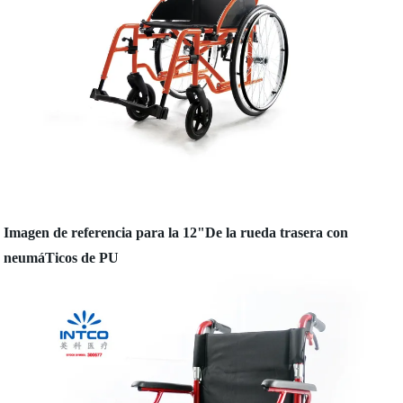
Imagen de referencia para la 12"De la rueda trasera con
neumáTicos de PU