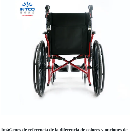
ImáGenes de referencia de la diferencia de colores y opciones de