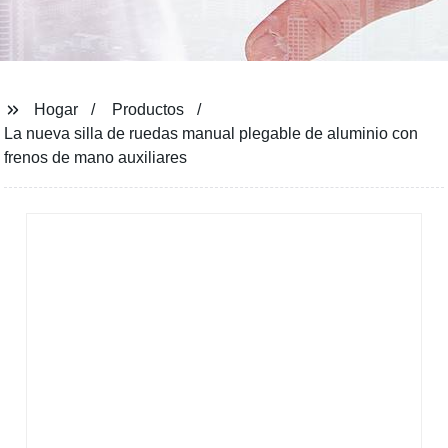
Hogar
Productos
La nueva silla de ruedas manual plegable de aluminio con
frenos de mano auxiliares