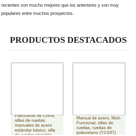
recientes son mucho mejores que los anteriores y son muy
populares entre muchos prospectos.
PRODUCTOS DESTACADOS
Fabricante de China,
Manual de acero, Muti-
sillas de ruedas
Funcional, sillas de
manuales de acero
ruedas, ruedas de
estándar básico, silla
poliuretano (YJ-037)
de ruedas plegable