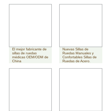
El mejor fabricante de
Nuevas Sillas de
sillas de ruedas
Ruedas Manuales y
médicas OEM/ODM de
Confortables Sillas de
China
Ruedas de Acero.