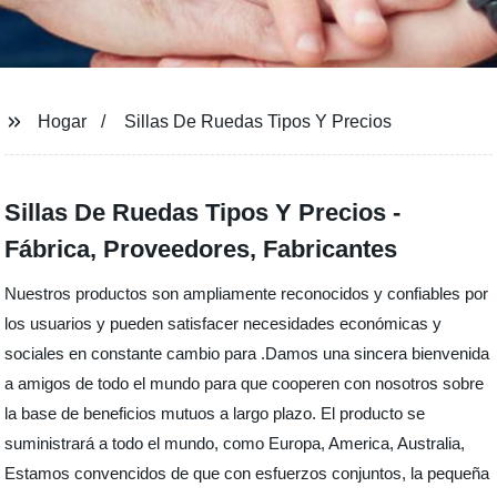
Hogar
Sillas De Ruedas Tipos Y Precios
Sillas De Ruedas Tipos Y Precios -
Fábrica, Proveedores, Fabricantes
Nuestros productos son ampliamente reconocidos y confiables por
los usuarios y pueden satisfacer necesidades económicas y
sociales en constante cambio para .Damos una sincera bienvenida
a amigos de todo el mundo para que cooperen con nosotros sobre
la base de beneficios mutuos a largo plazo. El producto se
suministrará a todo el mundo, como Europa, America, Australia,
Estamos convencidos de que con esfuerzos conjuntos, la pequeña