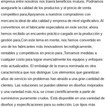
empresa entre nosotros nos traerá beneficios mutuos. Podríamos
asegurarle la calidad de los productos y el precio de venta
competitivo para,Apoyamos a nuestros compradores con
mercancía ideal de alta calidad y empresa de nivel significativo. Al
convertirnos en el fabricante especialista en este sector, ahora
hemos recibido un encuentro práctico cargado en la producción y
gestión para,Con este lema en mente, nos hemos convertido en
uno de los fabricantes más innovadores tecnológicamente,
rentables y competitivos en precio para ,Tomamos medidas a
cualquier costo para lograr esencialmente los equipos y enfoques
más actualizados. El embalaje de la marca nominada es otra
característica que nos distingue. Los elementos que garantizan
años de servicio sin problemas han atraído a una gran cantidad de
clientes. Las soluciones se pueden obtener en diseños mejorados
y una variedad más rica, se crean científicamente a partir de
suministros puramente crudos. Está disponible en una variedad de
diseños y especificaciones para su selección. Los tipos más