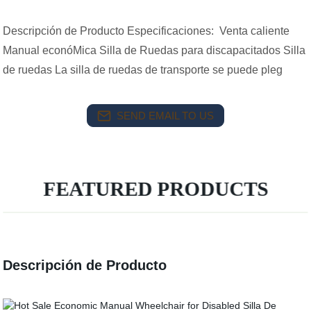
Descripción de Producto Especificaciones: Venta caliente
Manual econóMica Silla de Ruedas para discapacitados Silla
de ruedas La silla de ruedas de transporte se puede pleg
SEND EMAIL TO US
FEATURED PRODUCTS
Descripción de Producto