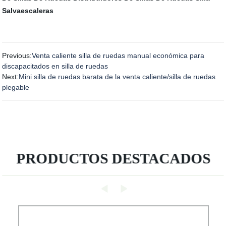
Salvaescaleras
Previous:
Venta caliente silla de ruedas manual económica para
discapacitados en silla de ruedas
Next:
Mini silla de ruedas barata de la venta caliente/silla de ruedas
plegable
PRODUCTOS DESTACADOS