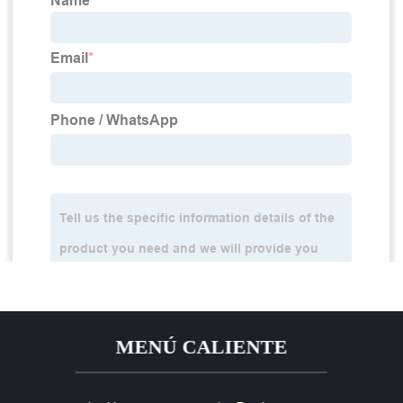
MENÚ CALIENTE