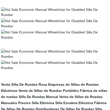
Venta Silla De Ruedas Rosa
Empresas de Sillas de Ruedas
Eléctricas
Venta de Sillas de Ruedas Portátiles
Fábrica de sillas
de ruedas
Silla De Ruedas Manual
Venta de Sillas de Ruedas
Manuales
Precios Silla Eléctrica
Silla Escalera Eléctrica
Fábrica
De Sillas De Ruedas
Distribuidores De Sillas De Ruedas
Silla