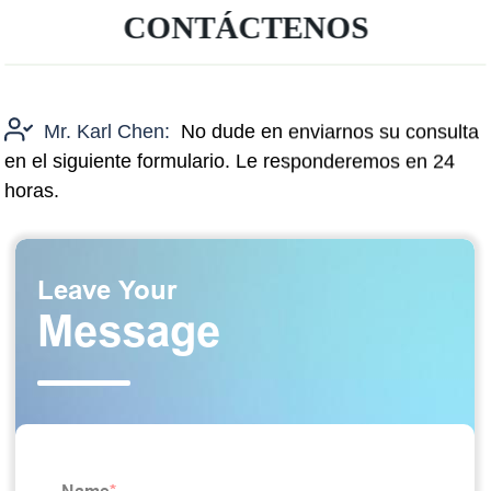
CONTÁCTENOS
Mr. Karl Chen:
No dude en enviarnos su consulta
en el siguiente formulario. Le responderemos en 24
horas.