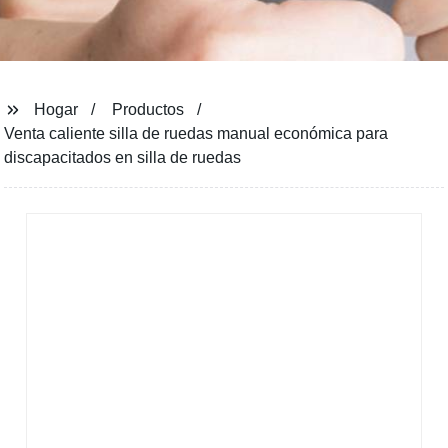
Hogar
Productos
Venta caliente silla de ruedas manual económica para
discapacitados en silla de ruedas