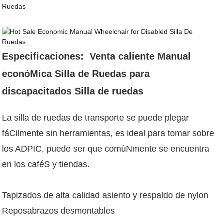
Especificaciones:
Venta caliente Manual
econóMica Silla de Ruedas para
discapacitados Silla de ruedas
La silla de ruedas de transporte se puede plegar
fáCilmente sin herramientas, es ideal para tomar sobre
los ADPIC, puede ser que comúNmente se encuentra
en los caféS y tiendas.
Tapizados de alta calidad asiento y respaldo de nylon
Reposabrazos desmontables