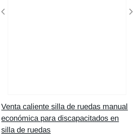
Venta caliente silla de ruedas manual
económica para discapacitados en
silla de ruedas