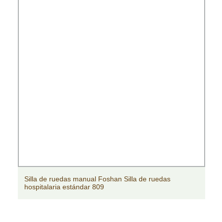
Silla de ruedas manual Foshan Silla de ruedas
hospitalaria estándar 809