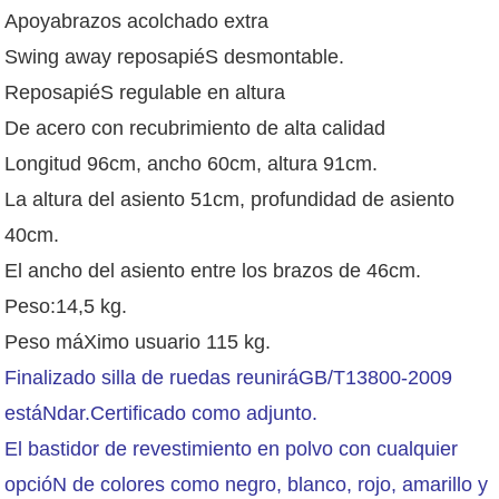
Apoyabrazos acolchado extra
Swing away reposapiéS desmontable.
ReposapiéS regulable en altura
De acero con recubrimiento de alta calidad
Longitud 96cm, ancho 60cm, altura 91cm.
La altura del asiento 51cm, profundidad de asiento
40cm.
El ancho del asiento entre los brazos de 46cm.
Peso:14,5 kg.
Peso máXimo usuario 115 kg.
Finalizado silla de ruedas reuniráGB/T13800-2009
estáNdar.Certificado como adjunto.
El bastidor de revestimiento en polvo con cualquier
opcióN de colores como negro, blanco, rojo, amarillo y