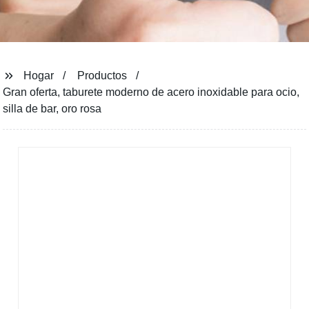
Hogar
Productos
Gran oferta, taburete moderno de acero inoxidable para ocio,
silla de bar, oro rosa