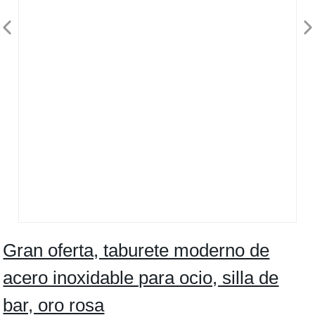
Gran oferta, taburete moderno de
acero inoxidable para ocio, silla de
bar, oro rosa