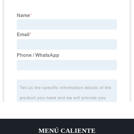
MENÚ CALIENTE