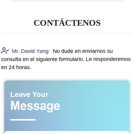
CONTÁCTENOS
Mr. David Yang:
No dude en enviarnos su
consulta en el siguiente formulario. Le responderemos
en 24 horas.