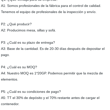
A1: Somos profesionales de la fábrica para el control de calidad.
Tenemos el equipo de profesionales de la inspección y envío.
P2: ¿Qué producir?
A2: Producimos mesa, sillas y sofá.
P3: ¿Cuál es su plazo de entrega?
A3: Base de la cantidad. Es de 20-30 días después de depositar el
pago.
P4: ¿Cuál es su MOQ?
A4: Nuestro MOQ es 1*20GP. Podemos permitir que la mezcla de
elementos.
P5: ¿Cuál es su condiciones de pago?
A5: TT el 30% de depósito y el 70% restante antes de cargar el
contenedor.