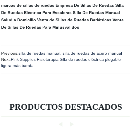
marcas de sillas de ruedas
Empresa De Sillas De Ruedas
Silla
De Ruedas Eléctrica Para Escaleras
Silla De Ruedas Manual
Salud a Domicilio
Venta de Sillas de Ruedas Bariátricas
Venta
De Sillas De Ruedas Para Minusvalidos
Previous:
silla de ruedas manual, silla de ruedas de acero manual
Next:
Pink Supplies Fisioterapia Silla de ruedas eléctrica plegable
ligera más barata
PRODUCTOS DESTACADOS