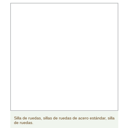
Silla de ruedas, sillas de ruedas de acero estándar, silla
de ruedas.