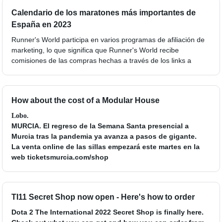
Calendario de los maratones más importantes de
España en 2023
Runner's World participa en varios programas de afiliación de
marketing, lo que significa que Runner's World recibe
comisiones de las compras hechas a través de los links a
How about the cost of a Modular House
Lobo.
MURCIA. El regreso de la Semana Santa presencial a
Murcia tras la pandemia ya avanza a pasos de gigante.
La venta online de las sillas empezará este martes en la
web ticketsmurcia.com/shop
TI11 Secret Shop now open - Here's how to order
Dota 2 The International 2022 Secret Shop is finally here.