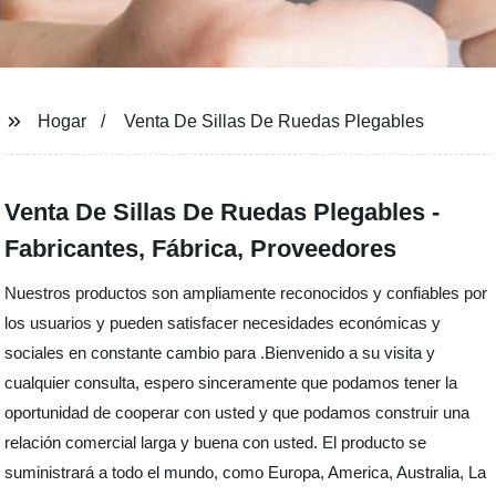
Hogar
Venta De Sillas De Ruedas Plegables
Venta De Sillas De Ruedas Plegables -
Fabricantes, Fábrica, Proveedores
Nuestros productos son ampliamente reconocidos y confiables por
los usuarios y pueden satisfacer necesidades económicas y
sociales en constante cambio para .Bienvenido a su visita y
cualquier consulta, espero sinceramente que podamos tener la
oportunidad de cooperar con usted y que podamos construir una
relación comercial larga y buena con usted. El producto se
suministrará a todo el mundo, como Europa, America, Australia, La