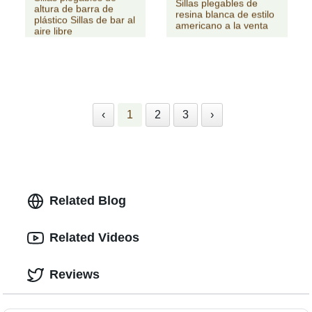
Sillas plegables de
altura de barra de
resina blanca de estilo
plástico Sillas de bar al
americano a la venta
aire libre
‹
1
2
3
›
Related Blog
Related Videos
Reviews