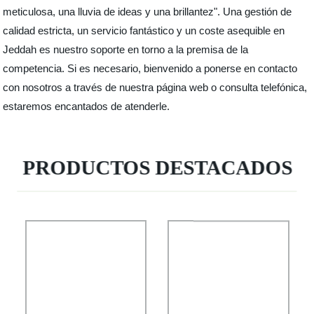
meticulosa, una lluvia de ideas y una brillantez". Una gestión de
calidad estricta, un servicio fantástico y un coste asequible en
Jeddah es nuestro soporte en torno a la premisa de la
competencia. Si es necesario, bienvenido a ponerse en contacto
con nosotros a través de nuestra página web o consulta telefónica,
estaremos encantados de atenderle.
PRODUCTOS DESTACADOS