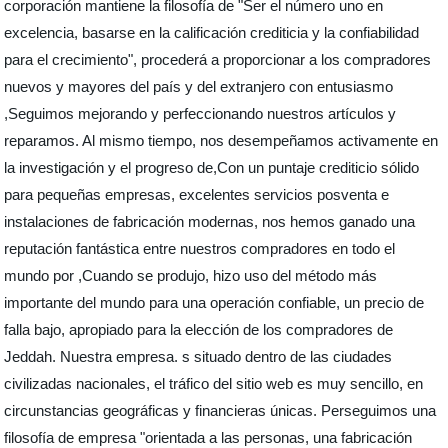
corporación mantiene la filosofía de "Ser el número uno en
excelencia, basarse en la calificación crediticia y la confiabilidad
para el crecimiento", procederá a proporcionar a los compradores
nuevos y mayores del país y del extranjero con entusiasmo
,Seguimos mejorando y perfeccionando nuestros artículos y
reparamos. Al mismo tiempo, nos desempeñamos activamente en
la investigación y el progreso de,Con un puntaje crediticio sólido
para pequeñas empresas, excelentes servicios posventa e
instalaciones de fabricación modernas, nos hemos ganado una
reputación fantástica entre nuestros compradores en todo el
mundo por ,Cuando se produjo, hizo uso del método más
importante del mundo para una operación confiable, un precio de
falla bajo, apropiado para la elección de los compradores de
Jeddah. Nuestra empresa. s situado dentro de las ciudades
civilizadas nacionales, el tráfico del sitio web es muy sencillo, en
circunstancias geográficas y financieras únicas. Perseguimos una
filosofía de empresa "orientada a las personas, una fabricación