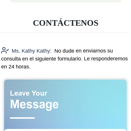
CONTÁCTENOS
Ms. Kathy Kathy:
No dude en enviarnos su
consulta en el siguiente formulario. Le responderemos
en 24 horas.