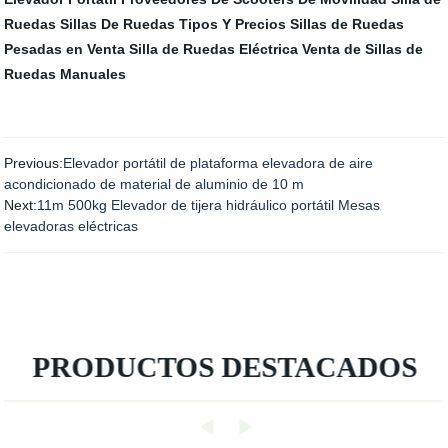
Ruedas
Sillas De Ruedas Tipos Y Precios
Sillas de Ruedas
Pesadas en Venta
Silla de Ruedas Eléctrica
Venta de Sillas de
Ruedas Manuales
Previous:
Elevador portátil de plataforma elevadora de aire
acondicionado de material de aluminio de 10 m
Next:
11m 500kg Elevador de tijera hidráulico portátil Mesas
elevadoras eléctricas
PRODUCTOS DESTACADOS