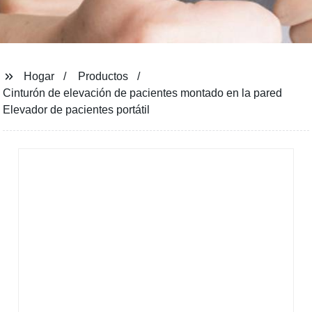
Hogar
Productos
Cinturón de elevación de pacientes montado en la pared
Elevador de pacientes portátil