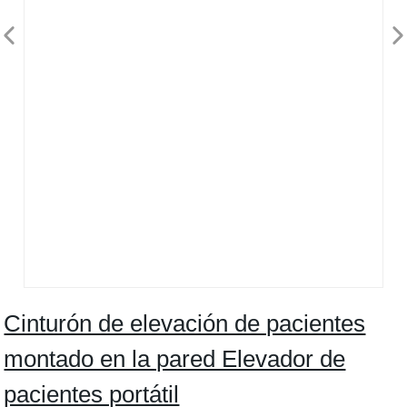
Cinturón de elevación de pacientes
montado en la pared Elevador de
pacientes portátil