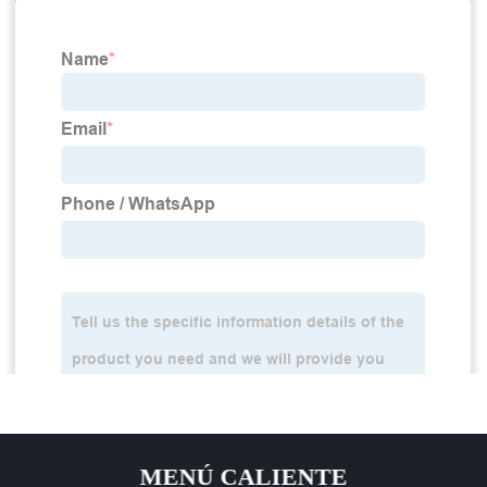
MENÚ CALIENTE