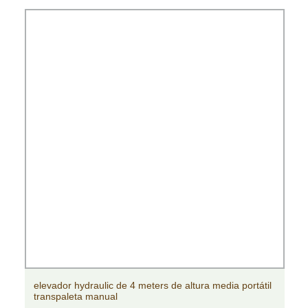
elevador hydraulic de 4 meters de altura media portátil
transpaleta manual