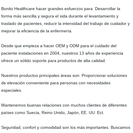
Bonito Healthcare hacer grandes esfuerzos para Desarrollar la
forma más sencilla y segura el sida durante el levantamiento y
traslado de pacientes, reducir la intensidad del trabajo de cuidador y
mejorar la eficiencia de la enfermería.
Desde que empieza a hacer OEM y ODM para el cuidado del
paciente instalaciones en 2004, nuestros 13 años de experiencia
ofrece un sólido soporte para productos de alta calidad.
Nuestros productos principales áreas son: Proporcionar soluciones
de elevación conveniente para personas con necesidades
especiales.
Mantenemos buenas relaciones con muchos clientes de diferentes
países como Suecia, Reino Unido, Japón, EE. UU. Ect.
Seguridad, confort y comodidad son los más importantes. Buscamos