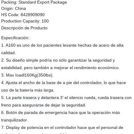
Packing:
Standard Export Package
Origin:
China
HS Code:
8428909090
Production Capacity:
100
Descripción de Producto
Especificación:
1. A160 es uno de los pacientes levante hechas de acero de alta
calidad.
2. Su diseño simple podría no sólo garantizar la seguridad y
estabilidad, pero también a mejorar el rendimiento económico.
3. Max Ioadl160Kg(350lbs).
4. Ajusta el ancho de la base de a pie del controlador, lo que hace
uso de la batería más larga.
5. La parte trasera y delantera 3' el silencio rueda, rueda trasera con
freno para asegurarse de dejar la seguridad.
6. Botón de parada de emergencia hace que la operación más
tranquilizador.
7. Display de potencia en el controlador hace que el personal de