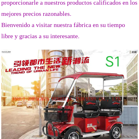
proporcionarle a nuestros productos calificados en los
mejores precios razonables.
Bienvenido a visitar nuestra fábrica en su tiempo
libre y gracias a su interesante.