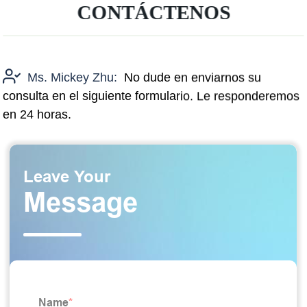
CONTÁCTENOS
Ms. Mickey Zhu:
No dude en enviarnos su
consulta en el siguiente formulario. Le responderemos
en 24 horas.