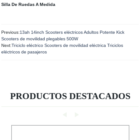
Silla De Ruedas A Medida
Previous:
13ah 14inch Scooters eléctricos Adultos Potente Kick
Scooters de movilidad plegables 500W
Next:
Triciclo eléctrico Scooters de movilidad eléctrica Triciclos
eléctricos de pasajeros
PRODUCTOS DESTACADOS