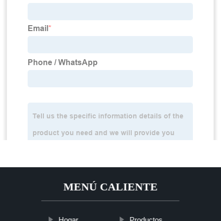
MENÚ CALIENTE
Hogar
Productos