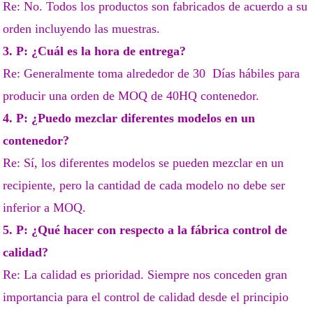
Re: No. Todos los productos son fabricados de acuerdo a su
orden incluyendo las muestras.
3. P: ¿Cuál es la hora de entrega?
Re: Generalmente toma alrededor de 30 Días hábiles para
producir una orden de MOQ de 40HQ contenedor.
4. P: ¿Puedo mezclar diferentes modelos en un
contenedor?
Re: Sí, los diferentes modelos se pueden mezclar en un
recipiente, pero la cantidad de cada modelo no debe ser
inferior a MOQ.
5. P: ¿Qué hacer con respecto a la fábrica control de
calidad?
Re: La calidad es prioridad. Siempre nos conceden gran
importancia para el control de calidad desde el principio