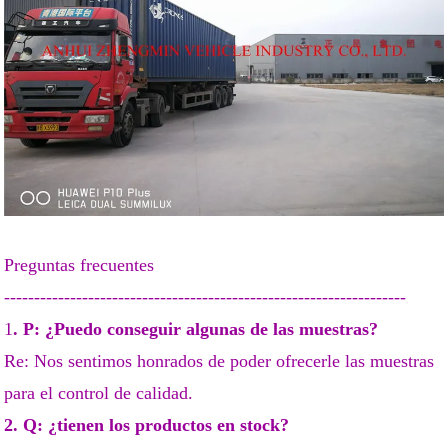
Preguntas frecuentes
-------------------------------------------------------------------
1
. P: ¿Puedo conseguir algunas de las muestras?
Re: Nos sentimos honrados de poder ofrecerle las muestras
para el control de calidad.
2. Q: ¿tienen los productos en stock?