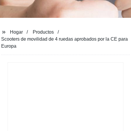
Hogar
Productos
Scooters de movilidad de 4 ruedas aprobados por la CE para
Europa