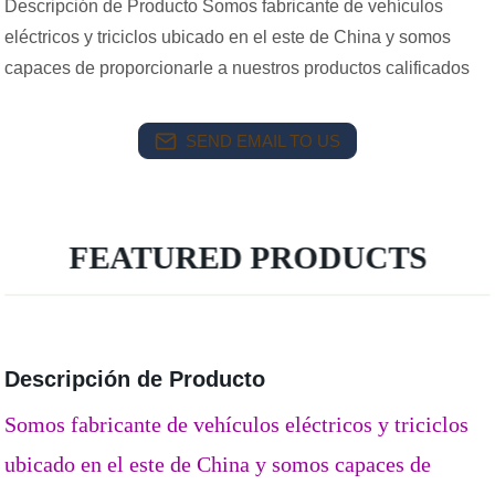
Descripción de Producto Somos fabricante de vehículos
eléctricos y triciclos ubicado en el este de China y somos
capaces de proporcionarle a nuestros productos calificados
SEND EMAIL TO US
FEATURED PRODUCTS
Descripción de Producto
Somos fabricante de vehículos eléctricos y triciclos
ubicado en el este de China y somos capaces de