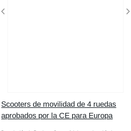
Scooters de movilidad de 4 ruedas
aprobados por la CE para Europa