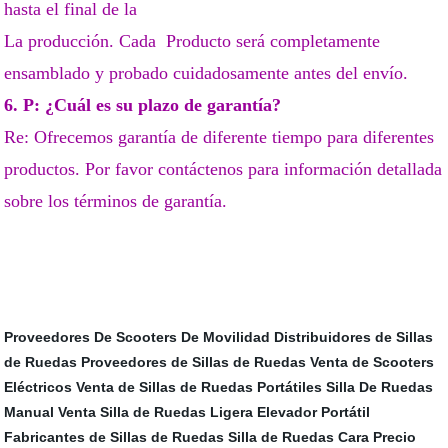
hasta el final de la
La producción.
Cada
Producto será completamente
ensamblado y probado cuidadosamente antes del envío.
6. P: ¿Cuál es su plazo de garantía?
Re: Ofrecemos garantía de diferente tiempo para diferentes
productos. Por favor contáctenos para información detallada
sobre los términos de garantía.
Proveedores De Scooters De Movilidad
Distribuidores de Sillas
de Ruedas
Proveedores de Sillas de Ruedas
Venta de Scooters
Eléctricos
Venta de Sillas de Ruedas Portátiles
Silla De Ruedas
Manual
Venta Silla de Ruedas Ligera
Elevador Portátil
Fabricantes de Sillas de Ruedas
Silla de Ruedas Cara
Precio