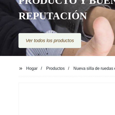
PRODUCTO Y BUE
REPUTACIÓN
Ver todos los productos
Hogar
Productos
Nueva silla de ruedas 