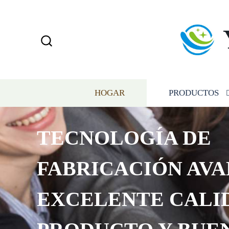
HOGAR
PRODUCTOS
TECNOLOGÍA DE
FABRICACIÓN AVA
EXCELENTE CALI