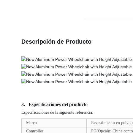
Descripción de Producto
3. Especificaciones del producto
Especificaciones de la siguiente referencia:
Marco
Revestimiento en polvo 
Controller
PG(Opción: China contro