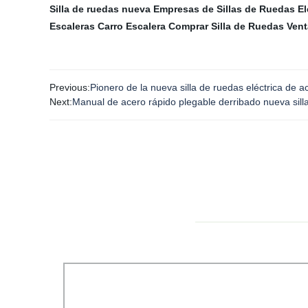
Silla de ruedas nueva
Empresas de Sillas de Ruedas El
Escaleras
Carro Escalera
Comprar Silla de Ruedas
Vent
Previous:
Pionero de la nueva silla de ruedas eléctrica de a
Next:
Manual de acero rápido plegable derribado nueva sill