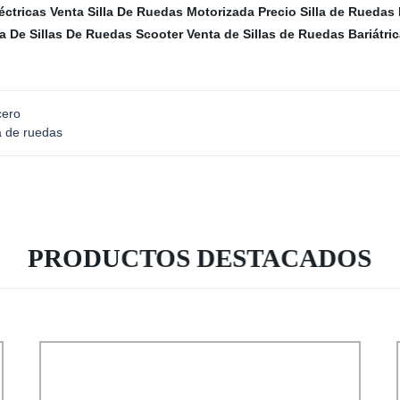
éctricas
Venta Silla De Ruedas Motorizada
Precio Silla de Ruedas
a De Sillas De Ruedas Scooter
Venta de Sillas de Ruedas Bariátri
cero
a de ruedas
PRODUCTOS DESTACADOS