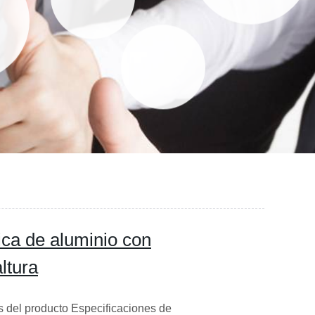
ica de aluminio con
ltura
 del producto Especificaciones de