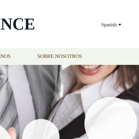
ANCE
Spanish
ENOS
SOBRE NOSOTROS