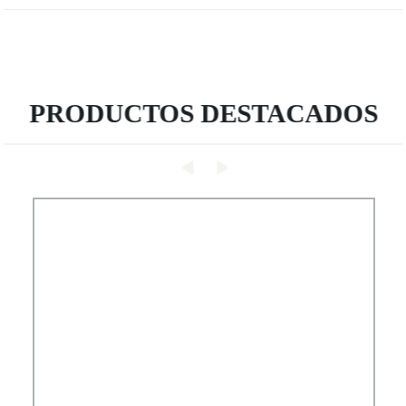
PRODUCTOS DESTACADOS