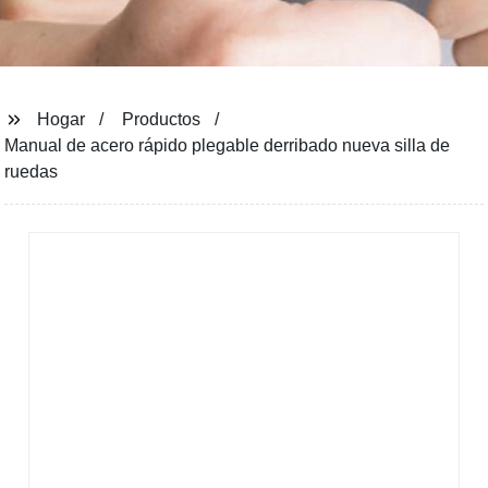
Hogar
Productos
Manual de acero rápido plegable derribado nueva silla de
ruedas