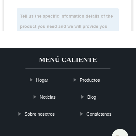
MENÚ CALIENTE
Hogar
Productos
Noticias
Blog
Sobre nosotros
Contáctenos