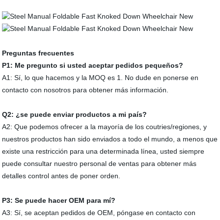
Preguntas frecuentes
P1: Me pregunto si usted aceptar pedidos pequeños?
A1: Sí, lo que hacemos y la MOQ es 1. No dude en ponerse en
contacto con nosotros para obtener más información.
Q2: ¿se puede enviar productos a mi país?
A2: Que podemos ofrecer a la mayoría de los coutries/regiones, y
nuestros productos han sido enviados a todo el mundo, a menos que
existe una restricción para una determinada línea, usted siempre
puede consultar nuestro personal de ventas para obtener más
detalles control antes de poner orden.
P3: Se puede hacer OEM para mí?
A3: Sí, se aceptan pedidos de OEM, póngase en contacto con