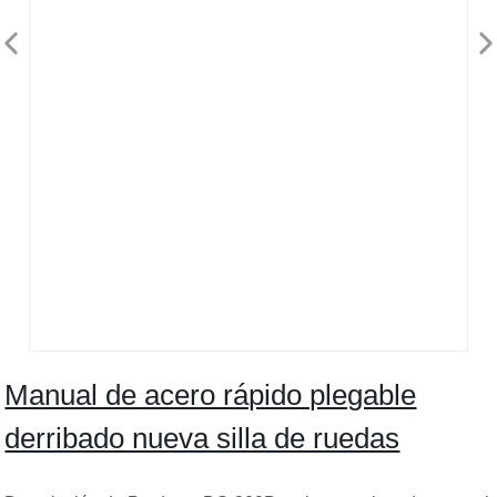
Manual de acero rápido plegable
derribado nueva silla de ruedas