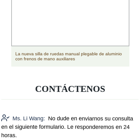
La nueva silla de ruedas manual plegable de aluminio
con frenos de mano auxiliares
CONTÁCTENOS
Ms. Li Wang:
No dude en enviarnos su consulta
en el siguiente formulario. Le responderemos en 24
horas.