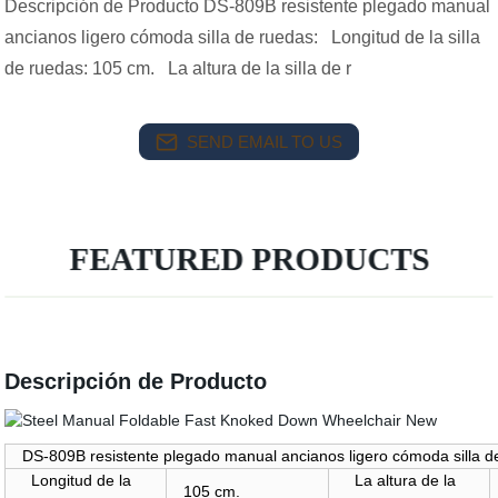
Descripción de Producto DS-809B resistente plegado manual
ancianos ligero cómoda silla de ruedas: Longitud de la silla
de ruedas: 105 cm. La altura de la silla de r
SEND EMAIL TO US
FEATURED PRODUCTS
Descripción de Producto
DS-809B resistente plegado manual ancianos ligero cómoda silla d
Longitud de la
La altura de la
105 cm.