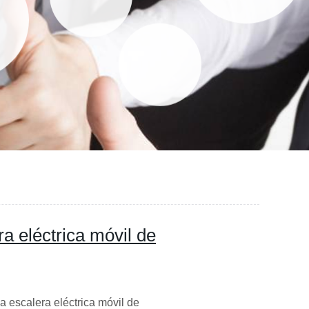
a eléctrica móvil de
a escalera eléctrica móvil de