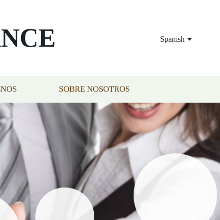
ANCE
Spanish
ENOS
SOBRE NOSOTROS