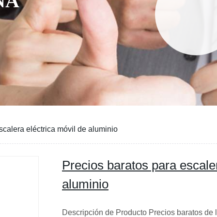
NA
scalera eléctrica móvil de aluminio
Precios baratos para escaler
aluminio
Descripción de Producto Precios baratos de l