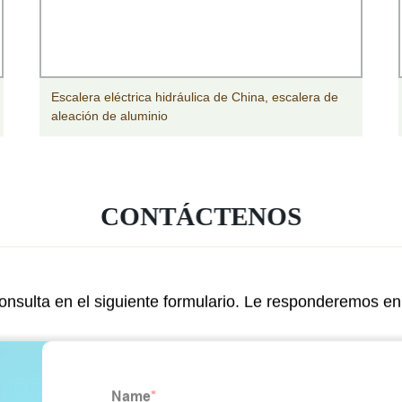
Escalera eléctrica hidráulica de China, escalera de
aleación de aluminio
CONTÁCTENOS
nsulta en el siguiente formulario. Le responderemos en