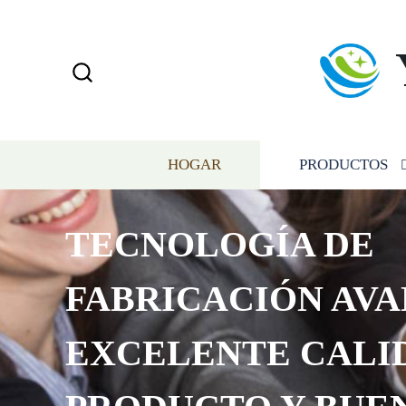
HOGAR
PRODUCTOS
TECNOLOGÍA DE
FABRICACIÓN AVA
EXCELENTE CALI