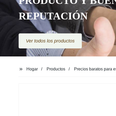
PRODUCTO Y BUE
REPUTACIÓN
Ver todos los productos
Hogar
Productos
Precios baratos para e