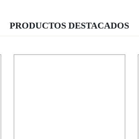
PRODUCTOS DESTACADOS