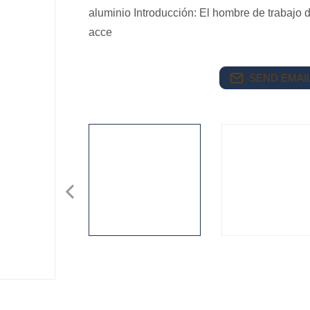
aluminio Introducción: El hombre de trabajo 
acce
SEND EMAIL