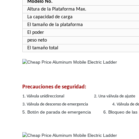
Modelo No.
Altura de la Plataforma Max.
La capacidad de carga
El tamaño de la plataforma
El poder
peso neto
El tamaño total
Precauciones de seguridad:
1. Válvula unidireccional 2. Una válvula de ajuste
3. Válvula de descenso de emergencia 4. Válvula de de
5. Botón de parada de emergencia 6. Bloqueo de las 