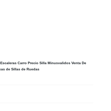
 Escaleras
Carro
Precio Silla Minusvalidos
Venta De
as de Sillas de Ruedas