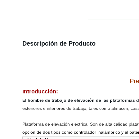
Descripción de Producto
Pre
Introducción:
El hombre de trabajo de elevación de las plataformas 
exteriores e interiores de trabajo, tales como almacén, cas
Plataforma de elevación eléctrica Son de alta calidad pla
opción de dos tipos como controlador inalámbrico y el bater