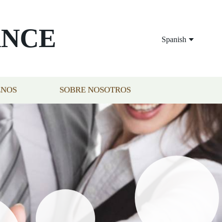
ANCE
Spanish
ENOS
SOBRE NOSOTROS