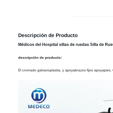
Descripción de Producto
Médicos del Hospital sillas de ruedas Silla de R
descripción de producto:
El cromado galvanoplastia, y apoyabrazos fijos apoyapies, 