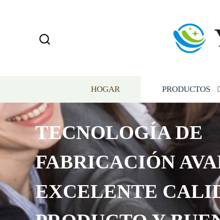
HOGAR
PRODUCTOS
TECNOLOGÍA DE
FABRICACIÓN AVA
EXCELENTE CALI