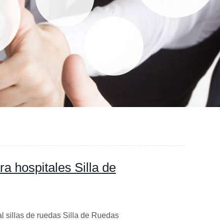
a hospitales Silla de
l sillas de ruedas Silla de Ruedas