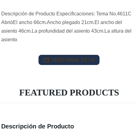
Descripción de Producto Especificaciones: Tema No.4611C
AbrióEl ancho 66cm.Ancho plegado 21cm.El ancho del
asiento 46cm.La profundidad del asiento 43cm.La altura del
asiento
SEND EMAIL TO US
FEATURED PRODUCTS
Descripción de Producto