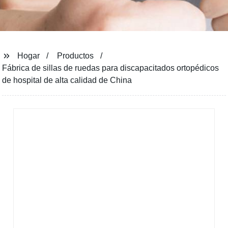
Hogar
Productos
Fábrica de sillas de ruedas para discapacitados ortopédicos
de hospital de alta calidad de China