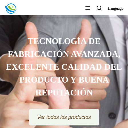
Language