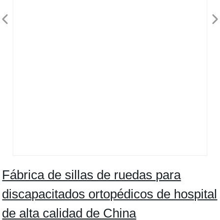
Fábrica de sillas de ruedas para
discapacitados ortopédicos de hospital
de alta calidad de China