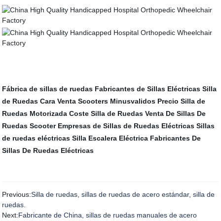
Fábrica de sillas de ruedas
Fabricantes de Sillas Eléctricas
Silla
de Ruedas Cara
Venta Scooters Minusvalidos
Precio Silla de
Ruedas Motorizada
Coste Silla de Ruedas
Venta De Sillas De
Ruedas Scooter
Empresas de Sillas de Ruedas Eléctricas
Sillas
de ruedas eléctricas
Silla Escalera Eléctrica
Fabricantes De
Sillas De Ruedas Eléctricas
Previous:
Silla de ruedas, sillas de ruedas de acero estándar, silla de
ruedas.
Next:
Fabricante de China, sillas de ruedas manuales de acero