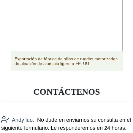
das motorizadas
Fábrica de sillas de ruedas reclinables médi
.
personas con discapacidad
CONTÁCTENOS
Andy luo:
No dude en enviarnos su consulta en el
siguiente formulario. Le responderemos en 24 horas.