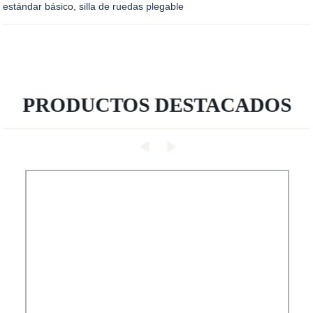
estándar básico, silla de ruedas plegable
PRODUCTOS DESTACADOS