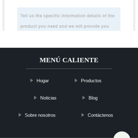
MENÚ CALIENTE
Hogar
Productos
Noticias
Blog
Sobre nosotros
Contáctenos