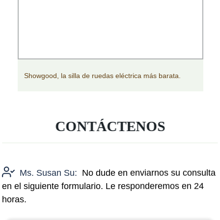
Showgood, la silla de ruedas eléctrica más barata.
CONTÁCTENOS
Ms. Susan Su:
No dude en enviarnos su consulta
en el siguiente formulario. Le responderemos en 24
horas.