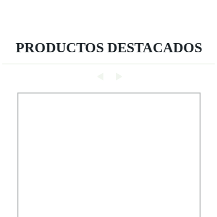
PRODUCTOS DESTACADOS