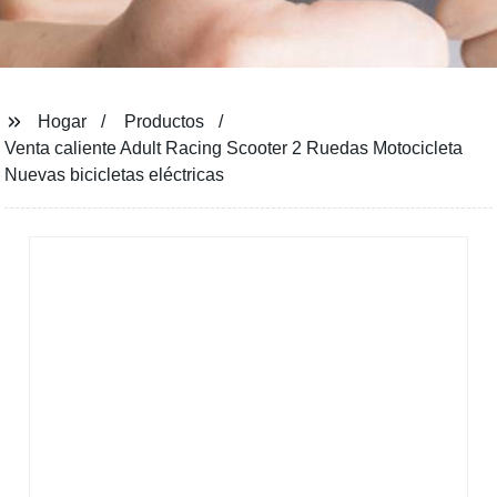
Hogar
Productos
Venta caliente Adult Racing Scooter 2 Ruedas Motocicleta
Nuevas bicicletas eléctricas