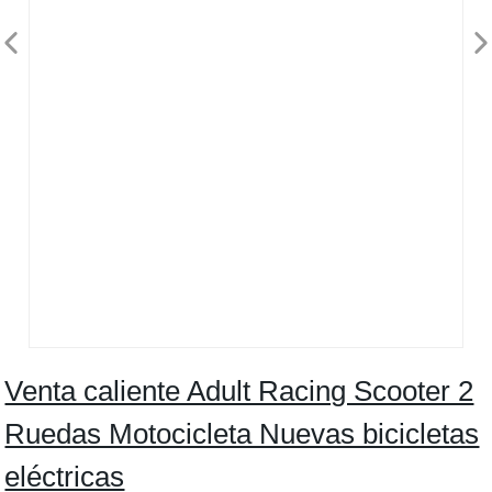
Venta caliente Adult Racing Scooter 2
Ruedas Motocicleta Nuevas bicicletas
eléctricas