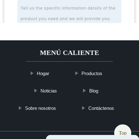
MENÚ CALIENTE
Hogar
Productos
Noticias
Blog
Sobre nosotros
Contáctenos
Top