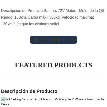
Descripción de Producto Batería: 72V Motor: Motor de la QS
Rango: 150km. Carga máx.: 300kg. Velocidad máxima:
130km/h (según las distintas solici
SEND EMAIL TO US
FEATURED PRODUCTS
Descripción de Producto