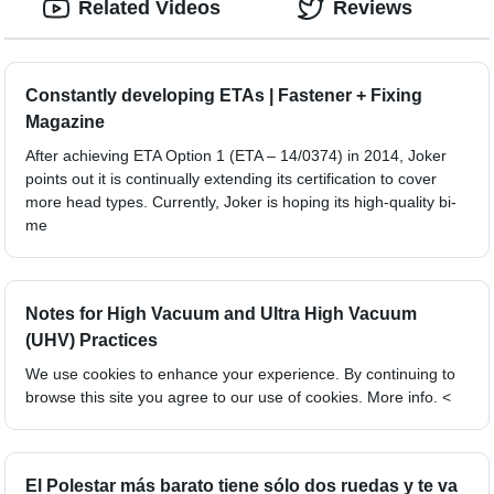
Related Videos
Reviews
Constantly developing ETAs | Fastener + Fixing
Magazine
After achieving ETA Option 1 (ETA – 14/0374) in 2014, Joker
points out it is continually extending its certification to cover
more head types. Currently, Joker is hoping its high-quality bi-
me
Notes for High Vacuum and Ultra High Vacuum
(UHV) Practices
We use cookies to enhance your experience. By continuing to
browse this site you agree to our use of cookies. More info. <
El Polestar más barato tiene sólo dos ruedas y te va