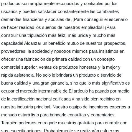
productos son ampliamente reconocidos y confiables por los
usuarios y pueden satisfacer constantemente las cambiantes
demandas financieras y sociales de ,¡Para conseguir el escenario
de hacer realidad los sueños de nuestros empleados! ¡Para
construir una tripulación más feliz, más unida y mucho más
capacitada! Alcanzar un beneficio mutuo de nuestros prospectos,
proveedores, la sociedad y nosotros mismos para,Insistimos en
ofrecer una fabricación de primera calidad con un concepto
comercial superior, ventas de productos honestas y la mejor y
rápida asistencia. No solo le brindará un producto o servicio de
buena calidad y una gran ganancia, sino que lo más significativo es
ocupar el mercado interminable de,El artículo ha pasado por medio
de la certificación nacional calificada y ha sido bien recibido en
nuestra industria principal. Nuestro equipo de ingenieros expertos a
menudo estará listo para brindarle consultas y comentarios.
También podemos entregarle muestras gratuitas para cumplir con
sus especificaciones. Probablemente se realizarán esfuerzos