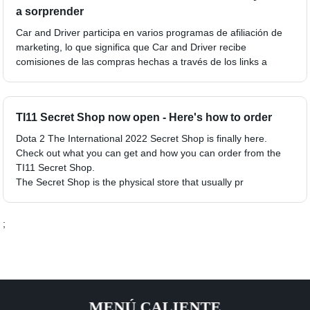
a sorprender
Car and Driver participa en varios programas de afiliación de
marketing, lo que significa que Car and Driver recibe
comisiones de las compras hechas a través de los links a
TI11 Secret Shop now open - Here's how to order
Dota 2 The International 2022 Secret Shop is finally here.
Check out what you can get and how you can order from the
TI11 Secret Shop.
The Secret Shop is the physical store that usually pr
;
MENÚ CALIENTE