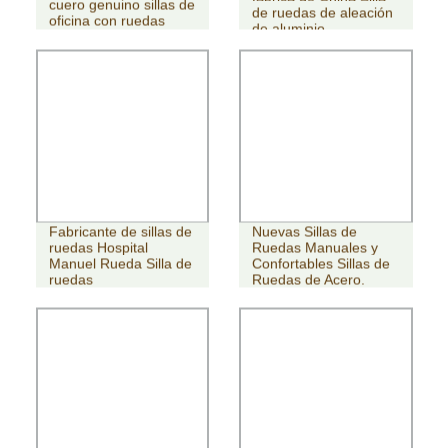
cuero genuino sillas de
de ruedas de aleación
oficina con ruedas
de aluminio
Fabricante de sillas de
Nuevas Sillas de
ruedas Hospital
Ruedas Manuales y
Manuel Rueda Silla de
Confortables Sillas de
ruedas
Ruedas de Acero.