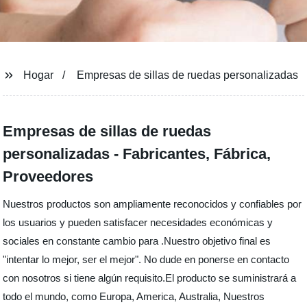
Hogar
Empresas de sillas de ruedas personalizadas
Empresas de sillas de ruedas
personalizadas - Fabricantes, Fábrica,
Proveedores
Nuestros productos son ampliamente reconocidos y confiables por
los usuarios y pueden satisfacer necesidades económicas y
sociales en constante cambio para .Nuestro objetivo final es
"intentar lo mejor, ser el mejor". No dude en ponerse en contacto
con nosotros si tiene algún requisito.El producto se suministrará a
todo el mundo, como Europa, America, Australia, Nuestros