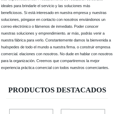
ideales para brindarle el servicio y las soluciones más
beneficiosos. Si está interesado en nuestra empresa y nuestras
soluciones, póngase en contacto con nosotros enviándonos un
correo electrónico o llámenos de inmediato. Poder conocer
nuestras soluciones y emprendimiento. ar más, podrás venir a
nuestra fábrica para verlo. Constantemente damos la bienvenida a
huéspedes de todo el mundo a nuestra firma. o construir empresa
comercial. elaciones con nosotros. No dude en hablar con nosotros
para la organización. Creemos que compartiremos la mejor
experiencia práctica comercial con todos nuestros comerciantes.
PRODUCTOS DESTACADOS