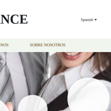
ANCE
Spanish
ENOS
SOBRE NOSOTROS