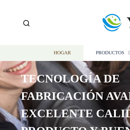
HOGAR
PRODUCTOS
TECNOLOGÍA DE
FABRICACIÓN AVA
EXCELENTE CALI