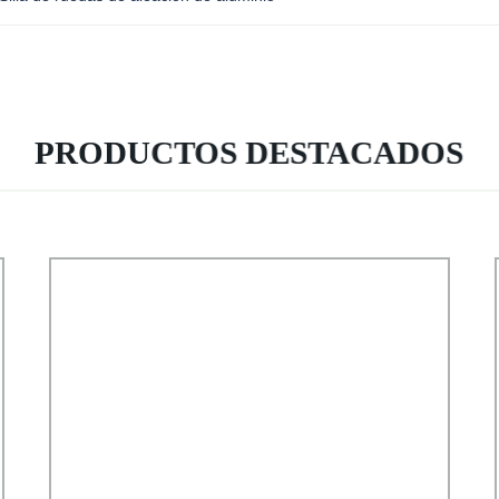
PRODUCTOS DESTACADOS