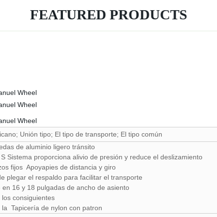
FEATURED PRODUCTS
cano; Unión tipo; El tipo de transporte; El tipo común
uedas de aluminio ligero tránsito
S Sistema proporciona alivio de presión y reduce el deslizamiento
s fijos Apoyapies de distancia y giro
e plegar el respaldo para facilitar el transporte
e en 16 y 18 pulgadas de ancho de asiento
 los consiguientes
la Tapicería de nylon con patron