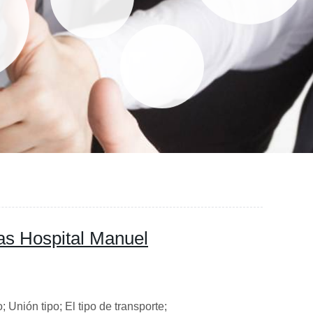
das Hospital Manuel
Unión tipo; El tipo de transporte;