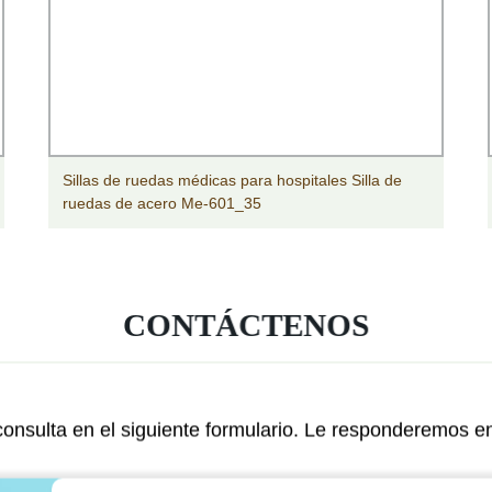
Sillas de ruedas médicas para hospitales Silla de
ruedas de acero Me-601_35
CONTÁCTENOS
onsulta en el siguiente formulario. Le responderemos e