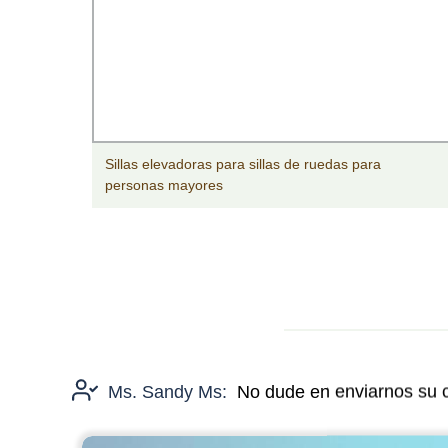
Sillas elevadoras para sillas de ruedas para
cas
personas mayores
Ms. Sandy Ms:
No dude en enviarnos su c