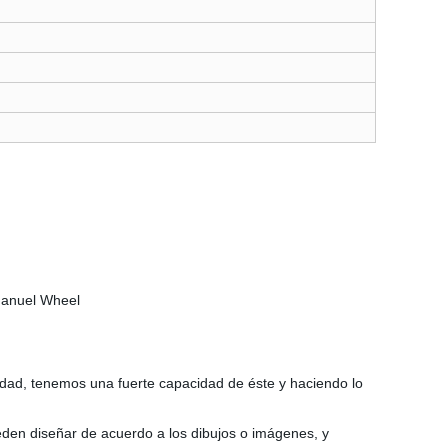
lidad, tenemos una fuerte capacidad de éste y haciendo lo
eden diseñar de acuerdo a los dibujos o imágenes, y