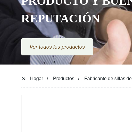
PRODUCTO Y BUE
REPUTACIÓN
Ver todos los productos
Hogar
Productos
Fabricante de sillas d