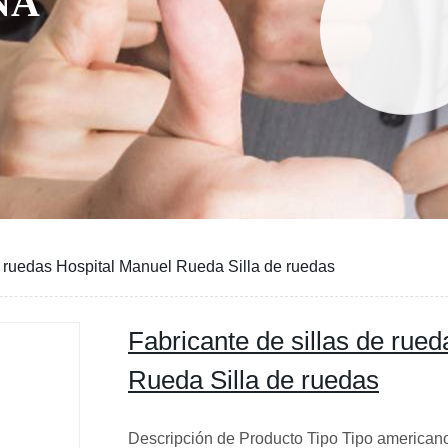
NA
e ruedas Hospital Manuel Rueda Silla de ruedas
Fabricante de sillas de rue
Rueda Silla de ruedas
Descripción de Producto Tipo Tipo americano; 