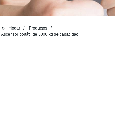
Hogar
Productos
Ascensor portátil de 3000 kg de capacidad