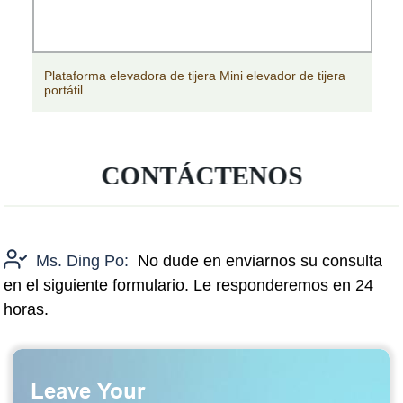
Plataforma elevadora de tijera Mini elevador de tijera
portátil
CONTÁCTENOS
Ms. Ding Po:
No dude en enviarnos su consulta
en el siguiente formulario. Le responderemos en 24
horas.