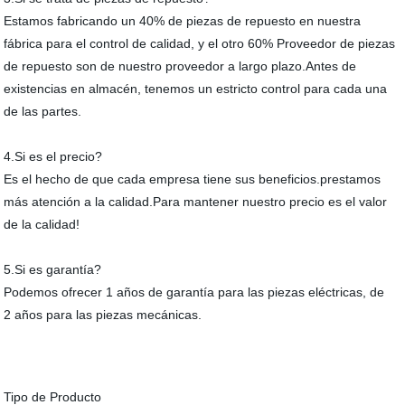
Estamos fabricando un 40% de piezas de repuesto en nuestra
fábrica para el control de calidad, y el otro 60% Proveedor de piezas
de repuesto son de nuestro proveedor a largo plazo.Antes de
existencias en almacén, tenemos un estricto control para cada una
de las partes.
4.Si es el precio?
Es el hecho de que cada empresa tiene sus beneficios.prestamos
más atención a la calidad.Para mantener nuestro precio es el valor
de la calidad!
5.Si es garantía?
Podemos ofrecer 1 años de garantía para las piezas eléctricas, de
2 años para las piezas mecánicas.
Tipo de Producto