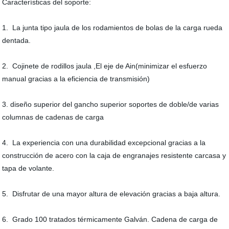
Características del soporte:
1. La junta tipo jaula de los rodamientos de bolas de la carga rueda
dentada.
2. Cojinete de rodillos jaula ,El eje de Ain(minimizar el esfuerzo
manual gracias a la eficiencia de transmisión)
3. diseño superior del gancho superior soportes de doble/de varias
columnas de cadenas de carga
4. La experiencia con una durabilidad excepcional gracias a la
construcción de acero con la caja de engranajes resistente carcasa y
tapa de volante.
5. Disfrutar de una mayor altura de elevación gracias a baja altura.
6. Grado 100 tratados térmicamente Galván. Cadena de carga de