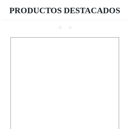
PRODUCTOS DESTACADOS