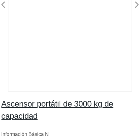
Ascensor portátil de 3000 kg de
capacidad
Información Básica N